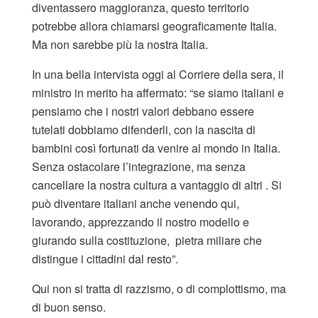
diventassero maggioranza, questo territorio
potrebbe allora chiamarsi geograficamente Italia.
Ma non sarebbe più la nostra Italia.
In una bella intervista oggi al Corriere della sera, il
ministro in merito ha affermato: “se siamo italiani e
pensiamo che i nostri valori debbano essere
tutelati dobbiamo difenderli, con la nascita di
bambini così fortunati da venire al mondo in Italia.
Senza ostacolare l’integrazione, ma senza
cancellare la nostra cultura a vantaggio di altri . Si
può diventare italiani anche venendo qui,
lavorando, apprezzando il nostro modello e
giurando sulla costituzione, pietra miliare che
distingue i cittadini dal resto”.
Qui non si tratta di razzismo, o di complottismo, ma
di buon senso.