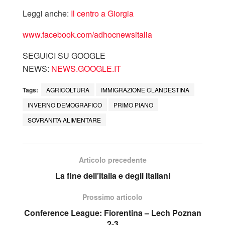
Leggi anche:
Il centro a Giorgia
www.facebook.com/adhocnewsitalia
SEGUICI SU GOOGLE
NEWS:
NEWS.GOOGLE.IT
Tags:
AGRICOLTURA
IMMIGRAZIONE CLANDESTINA
INVERNO DEMOGRAFICO
PRIMO PIANO
SOVRANITA ALIMENTARE
Articolo precedente
La fine dell’Italia e degli italiani
Prossimo articolo
Conference League: Fiorentina – Lech Poznan
2-3