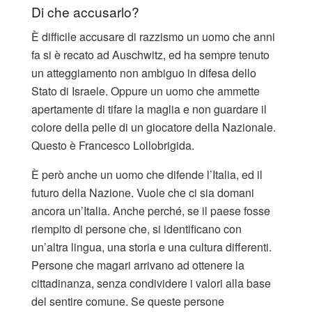
Di che accusarlo?
È difficile accusare di razzismo un uomo che anni
fa si è recato ad Auschwitz, ed ha sempre tenuto
un atteggiamento non ambiguo in difesa dello
Stato di Israele. Oppure un uomo che ammette
apertamente di tifare la maglia e non guardare il
colore della pelle di un giocatore della Nazionale.
Questo è Francesco Lollobrigida.
È però anche un uomo che difende l’Italia, ed il
futuro della Nazione. Vuole che ci sia domani
ancora un’Italia. Anche perché, se il paese fosse
riempito di persone che, si identificano con
un’altra lingua, una storia e una cultura differenti.
Persone che magari arrivano ad ottenere la
cittadinanza, senza condividere i valori alla base
del sentire comune. Se queste persone