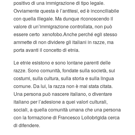
positivo di una immigrazione di tipo legale.
Ovviamente questa è l’antitesi, ed è inconciliabile
con quella illegale. Ma dunque riconoscendo il
valore di un’immigrazione controllata, non può
essere certo xenofobo.Anche perché egli stesso
ammette di non dividere gli italiani in razze, ma
porta avanti il concetto di etnia.
Le etnie esistono e sono lontane parenti delle
razze. Sono comunità, fondate sulla società, sui
costumi, sulla cultura, sulla storia e sulla lingua
comune. Da lui, la razza non è mai stata citata.
Una persona può nascere italiano, o diventare
italiano per l’adesione a quei valori culturali,
sociali, a quella comunità umana che una persona
con la formazione di Francesco Lollobrigida cerca
di difendere.