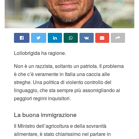
Lollobrigida ha ragione.
Non è un razzista, soltanto un patriota. Il problema
è che c’è veramente in Italia una caccia alle
streghe. Una politica di violento controllo del
linguaggio, che sta sempre più assomigliando ai
peggiori regimi inquisitori.
La buona immigrazione
Il Ministro dell’agricoltura e della sovranità
alimentare, è stato chiarissimo nel parlare in