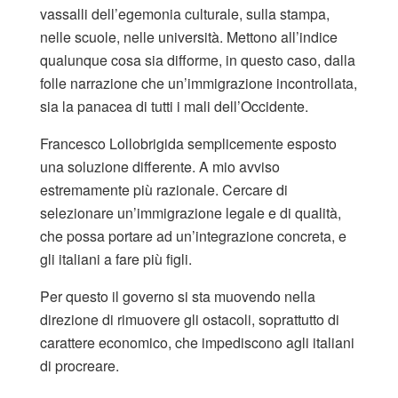
vassalli dell’egemonia culturale, sulla stampa,
nelle scuole, nelle università. Mettono all’indice
qualunque cosa sia difforme, in questo caso, dalla
folle narrazione che un’immigrazione incontrollata,
sia la panacea di tutti i mali dell’Occidente.
Francesco Lollobrigida semplicemente esposto
una soluzione differente. A mio avviso
estremamente più razionale. Cercare di
selezionare un’immigrazione legale e di qualità,
che possa portare ad un’integrazione concreta, e
gli italiani a fare più figli.
Per questo il governo si sta muovendo nella
direzione di rimuovere gli ostacoli, soprattutto di
carattere economico, che impediscono agli italiani
di procreare.