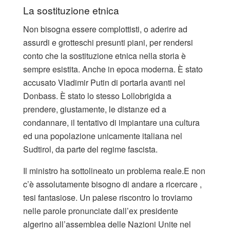
La sostituzione etnica
Non bisogna essere complottisti, o aderire ad
assurdi e grotteschi presunti piani, per rendersi
conto che la sostituzione etnica nella storia è
sempre esistita. Anche in epoca moderna. È stato
accusato Vladimir Putin di portarla avanti nel
Donbass. È stato lo stesso Lollobrigida a
prendere, giustamente, le distanze ed a
condannare, il tentativo di impiantare una cultura
ed una popolazione unicamente italiana nel
Sudtirol, da parte del regime fascista.
Il ministro ha sottolineato un problema reale.E non
c’è assolutamente bisogno di andare a ricercare ,
tesi fantasiose. Un palese riscontro lo troviamo
nelle parole pronunciate dall’ex presidente
algerino all’assemblea delle Nazioni Unite nel