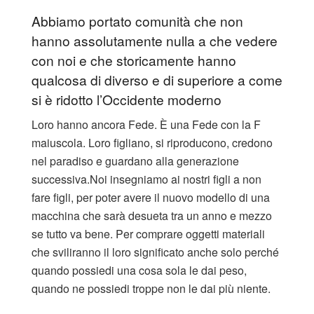
Abbiamo portato comunità che non
hanno assolutamente nulla a che vedere
con noi e che storicamente hanno
qualcosa di diverso e di superiore a come
si è ridotto l’Occidente moderno
Loro hanno ancora Fede. È una Fede con la F
maiuscola. Loro figliano, si riproducono, credono
nel paradiso e guardano alla generazione
successiva.
Noi insegniamo ai nostri figli a non
fare figli, per poter avere il nuovo modello di una
macchina che sarà desueta tra un anno e mezzo
se tutto va bene. Per comprare oggetti materiali
che sviliranno il loro significato anche solo perché
quando possiedi una cosa sola le dai peso,
quando ne possiedi troppe non le dai più niente.