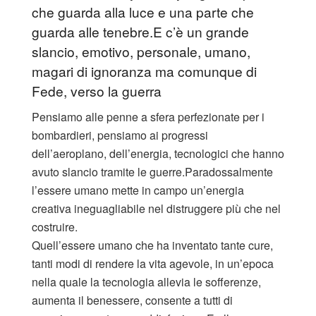
che guarda alla luce e una parte che
guarda alle tenebre.
E c’è un grande
slancio, emotivo, personale, umano,
magari di ignoranza ma comunque di
Fede, verso la guerra
Pensiamo alle penne a sfera perfezionate per i
bombardieri, pensiamo ai progressi
dell’aeroplano, dell’energia, tecnologici che hanno
avuto slancio tramite le guerre.
Paradossalmente
l’essere umano mette in campo un’energia
creativa ineguagliabile nel distruggere più che nel
costruire.
Quell’essere umano che ha inventato tante cure,
tanti modi di rendere la vita agevole, in un’epoca
nella quale la tecnologia allevia le sofferenze,
aumenta il benessere, consente a tutti di