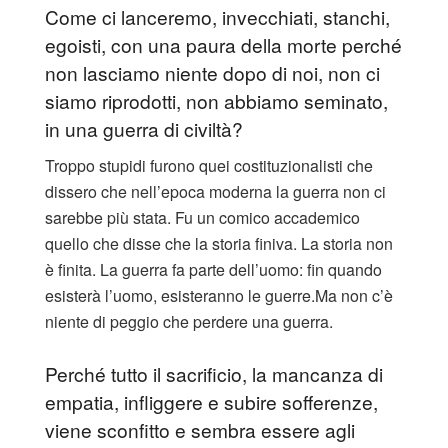
Come ci lanceremo, invecchiati, stanchi,
egoisti, con una paura della morte perché
non lasciamo niente dopo di noi, non ci
siamo riprodotti, non abbiamo seminato,
in una guerra di civiltà?
Troppo stupidi furono quei costituzionalisti che
dissero che nell’epoca moderna la guerra non ci
sarebbe più stata. Fu un comico accademico
quello che disse che la storia finiva. La storia non
è finita. La guerra fa parte dell’uomo: fin quando
esisterà l’uomo, esisteranno le guerre.
Ma non c’è
niente di peggio che perdere una guerra.
Perché tutto il sacrificio, la mancanza di
empatia, infliggere e subire sofferenze,
viene sconfitto e sembra essere agli