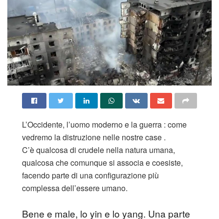
L’Occidente, l’uomo moderno e la guerra : come
vedremo la distruzione nelle nostre case .
C’è qualcosa di crudele nella natura umana,
qualcosa che comunque si associa e coesiste,
facendo parte di una configurazione più
complessa dell’essere umano.
Bene e male, lo yin e lo yang. Una parte