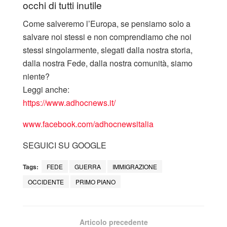
occhi di tutti inutile
Come salveremo l’Europa, se pensiamo solo a
salvare noi stessi e non comprendiamo che noi
stessi singolarmente, slegati dalla nostra storia,
dalla nostra Fede, dalla nostra comunità, siamo
niente?
Leggi anche:
https://www.adhocnews.it/
www.facebook.com/adhocnewsitalia
SEGUICI SU GOOGLE
Tags:
FEDE
GUERRA
IMMIGRAZIONE
OCCIDENTE
PRIMO PIANO
Articolo precedente