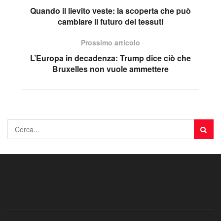
Quando il lievito veste: la scoperta che può
cambiare il futuro dei tessuti
Prossimo articolo
L’Europa in decadenza: Trump dice ciò che
Bruxelles non vuole ammettere