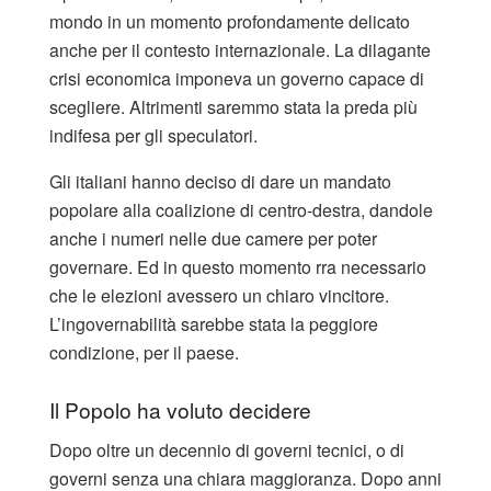
mondo in un momento profondamente delicato
anche per il contesto internazionale. La dilagante
crisi economica imponeva un governo capace di
scegliere. Altrimenti saremmo stata la preda più
indifesa per gli speculatori.
Gli italiani hanno deciso di dare un mandato
popolare alla coalizione di centro-destra, dandole
anche i numeri nelle due camere per poter
governare. Ed in questo momento rra necessario
che le elezioni avessero un chiaro vincitore.
L’ingovernabilità sarebbe stata la peggiore
condizione, per il paese.
Il Popolo ha voluto decidere
Dopo oltre un decennio di governi tecnici, o di
governi senza una chiara maggioranza. Dopo anni