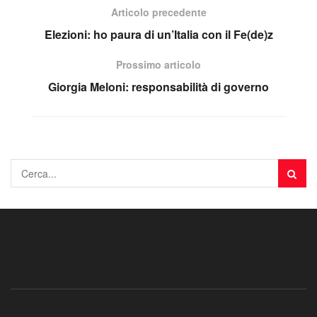
Articolo precedente
Elezioni: ho paura di un’Italia con il Fe(de)z
Prossimo articolo
Giorgia Meloni: responsabilità di governo