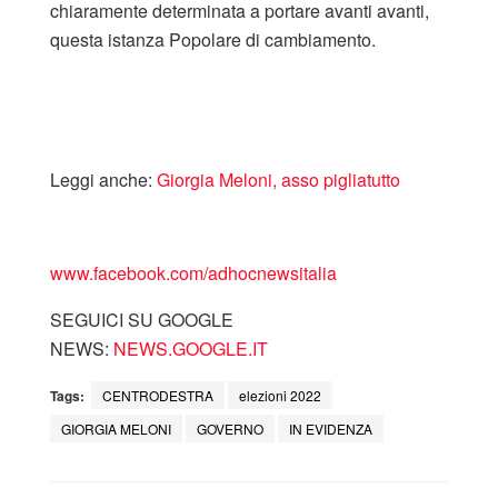
chiaramente determinata a portare avanti avanti,
questa istanza Popolare di cambiamento.
Leggi anche:
Giorgia Meloni, asso pigliatutto
www.facebook.com/adhocnewsitalia
SEGUICI SU GOOGLE
NEWS:
NEWS.GOOGLE.IT
Tags:
CENTRODESTRA
elezioni 2022
GIORGIA MELONI
GOVERNO
IN EVIDENZA