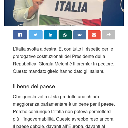
L’Italia svolta a destra. E, con tutto il rispetto per le
prerogative costituzionali del Presidente della
Repubblica, Giorgia Meloni è il premier in pectore.
Questo mandato glielo hanno dato gli italiani.
Il bene del paese
Che questa volta si sia prodotto una chiara
maggioranza parlamentare è un bene per il paese.
Perché comunque L’Italia non poteva permettersi
più l’ingovernabilità. Questo avrebbe reso ancora
il paese debole, davanti all’Europa, davanti al