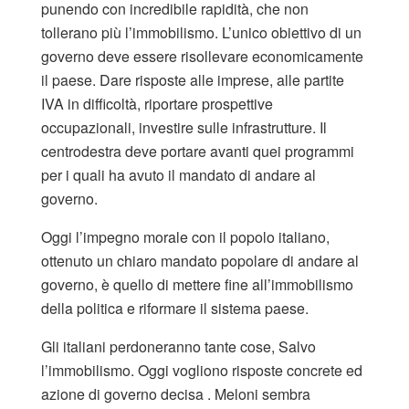
punendo con incredibile rapidità, che non
tollerano più l’immobilismo. L’unico obiettivo di un
governo deve essere risollevare economicamente
il paese. Dare risposte alle imprese, alle partite
IVA in difficoltà, riportare prospettive
occupazionali, investire sulle infrastrutture. Il
centrodestra deve portare avanti quei programmi
per i quali ha avuto il mandato di andare al
governo.
Oggi l’impegno morale con il popolo italiano,
ottenuto un chiaro mandato popolare di andare al
governo, è quello di mettere fine all’immobilismo
della politica e riformare il sistema paese.
Gli italiani perdoneranno tante cose, Salvo
l’immobilismo. Oggi vogliono risposte concrete ed
azione di governo decisa . Meloni sembra