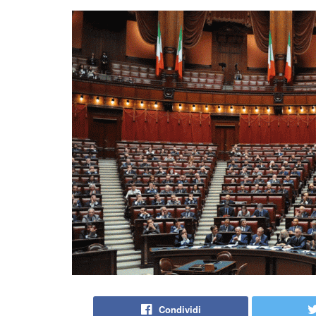
Condividi