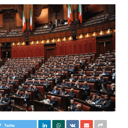
Twitta