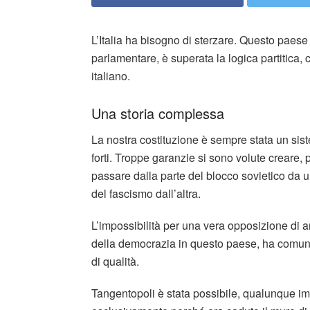
L’Italia ha bisogno di sterzare. Questo paese
parlamentare, è superata la logica partitica, c
italiano.
Una storia complessa
La nostra costituzione è sempre stata un sist
forti. Troppe garanzie si sono volute creare, p
passare dalla parte del blocco sovietico da 
del fascismo dall’altra.
L’impossibilità per una vera opposizione di a
della democrazia in questo paese, ha comunq
di qualità.
Tangentopoli è stata possibile, qualunque impl