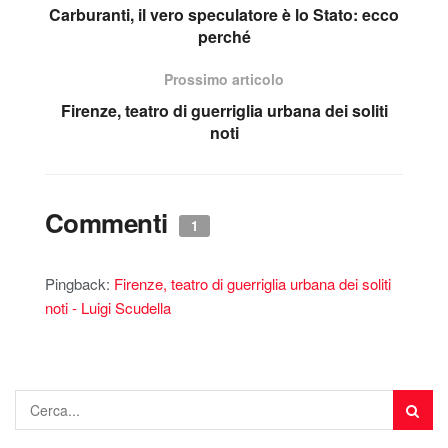
Carburanti, il vero speculatore è lo Stato: ecco
perché
Prossimo articolo
Firenze, teatro di guerriglia urbana dei soliti
noti
Commenti
1
Pingback:
Firenze, teatro di guerriglia urbana dei soliti
noti - Luigi Scudella