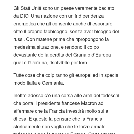
Gli Stati Uniti sono un paese veramente baciato
da DIO. Una nazione con un indipendenza
energetica che gli consente anche di esportare
oltre il proprio fabbisogno, senza aver bisogno dei
russi. Con materie prime che ripropongono la
medesima situazione, e rendono il colpo
devastante della perdita del Granaio d’Europa
qual è l’Ucraina, risolvibile per loro.
Tutte cose che colpiranno gli europei ed in special
modo Italia e Germania.
Inoltre adesso c’è una corsa alle armi dei tedeschi,
che porta il presidente francese Macron ad
affermare che la Francia investirà molto sulla
difesa. E questo fa pensare che la Francia
storicamente non voglia che le forze armate