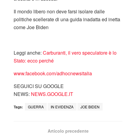
Il mondo libero non deve farsi isolare dalle
politiche scellerate di una guida inadatta ed inetta
come Joe Biden
Leggi anche:
Carburanti, il vero speculatore è lo
Stato: ecco perché
www.facebook.com/adhocnewsitalia
SEGUICI SU GOOGLE
NEWS:
NEWS.GOOGLE.IT
Tags:
GUERRA
IN EVIDENZA
JOE BIDEN
Articolo precedente