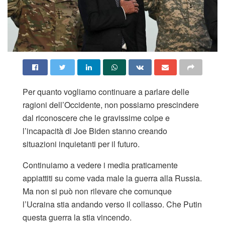
Per quanto vogliamo continuare a parlare delle
ragioni dell’Occidente, non possiamo prescindere
dal riconoscere che le gravissime colpe e
l’incapacità di Joe Biden stanno creando
situazioni inquietanti per il futuro.
Continuiamo a vedere i media praticamente
appiattiti su come vada male la guerra alla Russia.
Ma non si può non rilevare che comunque
l’Ucraina stia andando verso il collasso. Che Putin
questa guerra la stia vincendo.