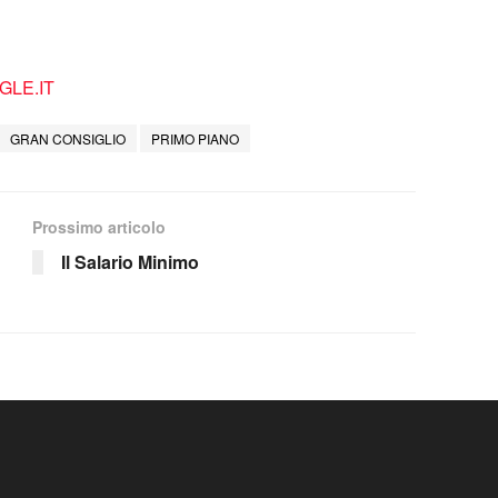
LE.IT
GRAN CONSIGLIO
PRIMO PIANO
Prossimo articolo
Il Salario Minimo