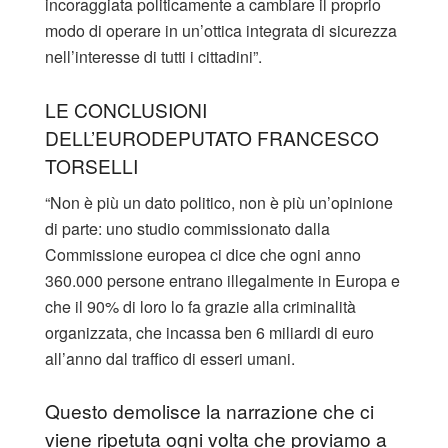
incoraggiata politicamente a cambiare il proprio
modo di operare in un’ottica integrata di sicurezza
nell’interesse di tutti i cittadini”.
LE CONCLUSIONI
DELL’EURODEPUTATO FRANCESCO
TORSELLI
“Non è più un dato politico, non è più un’opinione
di parte: uno studio commissionato dalla
Commissione europea ci dice che ogni anno
360.000 persone entrano illegalmente in Europa e
che il 90% di loro lo fa grazie alla criminalità
organizzata, che incassa ben 6 miliardi di euro
all’anno dal traffico di esseri umani.
Questo demolisce la narrazione che ci
viene ripetuta ogni volta che proviamo a