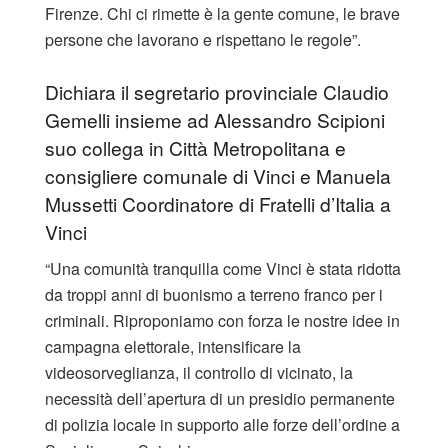
Firenze. Chi ci rimette è la gente comune, le brave
persone che lavorano e rispettano le regole”.
Dichiara il segretario provinciale Claudio
Gemelli insieme ad Alessandro Scipioni
suo collega in Città Metropolitana e
consigliere comunale di Vinci e Manuela
Mussetti Coordinatore di Fratelli d’Italia a
Vinci
“Una comunità tranquilla come Vinci è stata ridotta
da troppi anni di buonismo a terreno franco per i
criminali. Riproponiamo con forza le nostre idee in
campagna elettorale, intensificare la
videosorveglianza, il controllo di vicinato, la
necessità dell’apertura di un presidio permanente
di polizia locale in supporto alle forze dell’ordine a