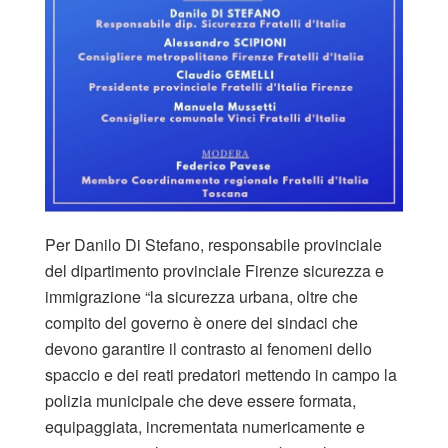
Per Danilo Di Stefano, responsabile provinciale
del dipartimento provinciale Firenze sicurezza e
immigrazione “la sicurezza urbana, oltre che
compito del governo è onere dei sindaci che
devono garantire il contrasto ai fenomeni dello
spaccio e dei reati predatori mettendo in campo la
polizia municipale che deve essere formata,
equipaggiata, incrementata numericamente e