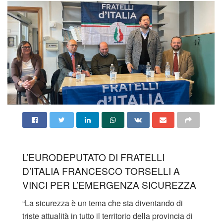
L’EURODEPUTATO DI FRATELLI
D’ITALIA FRANCESCO TORSELLI A
VINCI PER L’EMERGENZA SICUREZZA
“La sicurezza è un tema che sta diventando di
triste attualità in tutto il territorio della provincia di