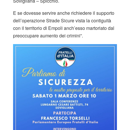
Sovigliana – Spicchio.
E se dovesse servire anche richiedere il supporto
dell’operazione Strade Sicure vista la contiguità
con il territorio di Empoli anch’esso martoriato dal
preoccupare aumento dei crimini”.