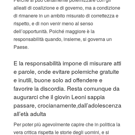
alleati di coalizione e di governo, ma a condizione
di rimanere in un ambito misurato di correttezza e
rispetto, e di non venir meno al senso
dell’opportunità. Poiché maggiore è la
responsabilità quando, insieme, si governa un
Paese.
E la responsabilità impone di misurare atti
e parole, onde evitare polemiche gratuite
e inutili, buone solo ad offendere e
favorire la discordia. Resta comunque da
augurarci che il giovin Leoni sappia
passare, crocianamente,dall’adolescenza
all’età adulta
Per poter più agevolmente capire che in politica la
vera critica rispetta le storie degli uomini, e si