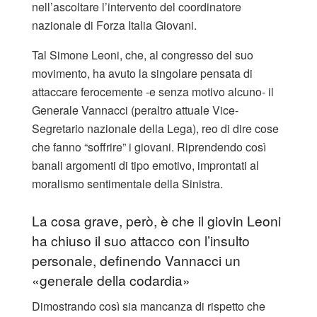
nell’ascoltare l’intervento del coordinatore
nazionale di Forza Italia Giovani.
Tal Simone Leoni, che, al congresso del suo
movimento, ha avuto la singolare pensata di
attaccare ferocemente -e senza motivo alcuno- il
Generale Vannacci (peraltro attuale Vice-
Segretario nazionale della Lega), reo di dire cose
che fanno “soffrire” i giovani. Riprendendo così
banali argomenti di tipo emotivo, improntati al
moralismo sentimentale della Sinistra.
La cosa grave, però, è che il giovin Leoni
ha chiuso il suo attacco con l’insulto
personale, definendo Vannacci un
«generale della codardia»
Dimostrando così sia mancanza di rispetto che