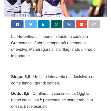
La Fiorentina si impone in trasferta contro la
Cremonese. Cabral sempre più riferimento
offensivo, Mandragora si sta ritagliando un ruolo
importante.
Sirigu: 6,5
– Un solo intervento ma decisivo, cosi
come fanno i grandi portieri.
Dodo: 6,5
– Continua la sua crescita. Oggi fa
meno cross, ma è praticamente insuperabile in
difesa. Esce esausto.