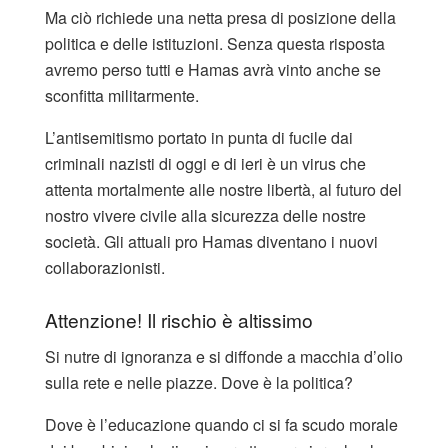
Ma ciò richiede una netta presa di posizione della
politica e delle istituzioni. Senza questa risposta
avremo perso tutti e Hamas avrà vinto anche se
sconfitta militarmente.
L’antisemitismo portato in punta di fucile dai
criminali nazisti di oggi e di ieri è un virus che
attenta mortalmente alle nostre libertà, al futuro del
nostro vivere civile alla sicurezza delle nostre
società. Gli attuali pro Hamas diventano i nuovi
collaborazionisti.
Attenzione! Il rischio è altissimo
Si nutre di ignoranza e si diffonde a macchia d’olio
sulla rete e nelle piazze. Dove è la politica?
Dove è l’educazione quando ci si fa scudo morale