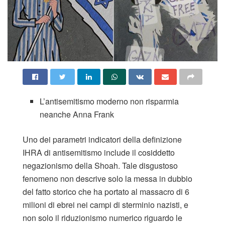
L’antisemitismo moderno non risparmia
neanche Anna Frank
Uno dei parametri indicatori della definizione
IHRA di antisemitismo include il cosiddetto
negazionismo della Shoah. Tale disgustoso
fenomeno non descrive solo la messa in dubbio
del fatto storico che ha portato al massacro di 6
milioni di ebrei nei campi di sterminio nazisti, e
non solo il riduzionismo numerico riguardo le