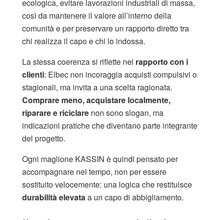
ecologica, evitare lavorazioni industriali di massa,
così da mantenere il valore all’interno della
comunità e per preservare un rapporto diretto tra
chi realizza il capo e chi lo indossa.
La stessa coerenza si riflette nel
rapporto con i
clienti
: Elbec non incoraggia acquisti compulsivi o
stagionali, ma invita a una scelta ragionata.
Comprare meno, acquistare localmente,
riparare e riciclare
non sono slogan, ma
indicazioni pratiche che diventano parte integrante
del progetto.
Ogni maglione KASSIN è quindi pensato per
accompagnare nel tempo, non per essere
sostituito velocemente: una logica che restituisce
durabilità elevata
a un capo di abbigliamento.