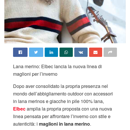
Lana merino: Elbec lancia la nuova linea di
maglioni per l’inverno
Dopo aver consolidato la propria presenza nel
mondo dell’abbigliamento outdoor con accessori
in lana merinos e giacche in pile 100% lana,
Elbec
amplia la propria proposta con una nuova
linea pensata per affrontare l’inverno con stile e
autenticità: i
maglioni in lana merino
.