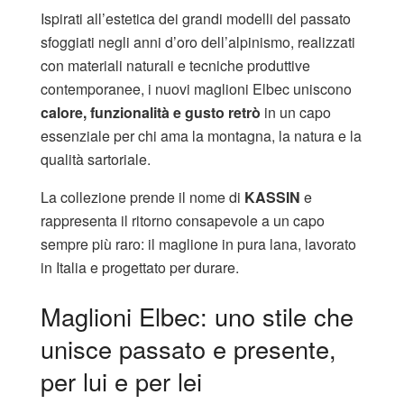
Ispirati all’estetica dei grandi modelli del passato
sfoggiati negli anni d’oro dell’alpinismo, realizzati
con materiali naturali e tecniche produttive
contemporanee, i nuovi maglioni Elbec uniscono
calore, funzionalità e gusto retrò
in un capo
essenziale per chi ama la montagna, la natura e la
qualità sartoriale.
La collezione prende il nome di
KASSIN
e
rappresenta il ritorno consapevole a un capo
sempre più raro: il maglione in pura lana, lavorato
in Italia e progettato per durare.
Maglioni Elbec: uno stile che
unisce passato e presente,
per lui e per lei