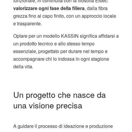
funzionale, in continuità con la filosofia Elbec:
valorizzare ogni fase della filiera
, dalla fibra
grezza fino al capo finito, con un approccio locale
e trasparente.
Optare per un modello KASSIN significa affidarsi a
un prodotto tecnico e allo stesso tempo
essenziale, progettato per durare nel tempo e
accompagnare chi lo indossa in ogni stagione
della vita.
Un progetto che nasce da
una visione precisa
A guidare il processo di ideazione e produzione