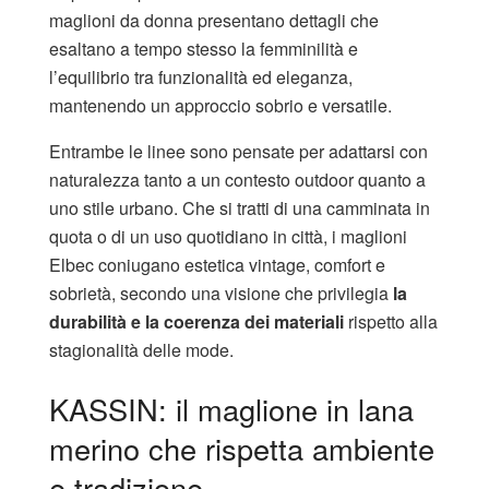
maglioni da donna presentano dettagli che
esaltano a tempo stesso la femminilità e
l’equilibrio tra funzionalità ed eleganza,
mantenendo un approccio sobrio e versatile.
Entrambe le linee sono pensate per adattarsi con
naturalezza tanto a un contesto outdoor quanto a
uno stile urbano. Che si tratti di una camminata in
quota o di un uso quotidiano in città, i maglioni
Elbec coniugano estetica vintage, comfort e
sobrietà, secondo una visione che privilegia
la
durabilità e la coerenza dei materiali
rispetto alla
stagionalità delle mode.
KASSIN: il maglione in lana
merino che rispetta ambiente
e tradizione