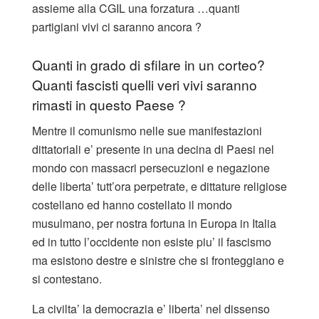
assieme alla CGIL una forzatura …quanti
partigiani vivi ci saranno ancora ?
Quanti in grado di sfilare in un corteo?
Quanti fascisti quelli veri vivi saranno
rimasti in questo Paese ?
Mentre il comunismo nelle sue manifestazioni
dittatoriali e’ presente in una decina di Paesi nel
mondo con massacri persecuzioni e negazione
delle liberta’ tutt’ora perpetrate, e dittature religiose
costellano ed hanno costellato il mondo
musulmano, per nostra fortuna in Europa in Italia
ed in tutto l’occidente non esiste piu’ il fascismo
ma esistono destre e sinistre che si fronteggiano e
si contestano.
La civilta’ la democrazia e’ liberta’ nel dissenso