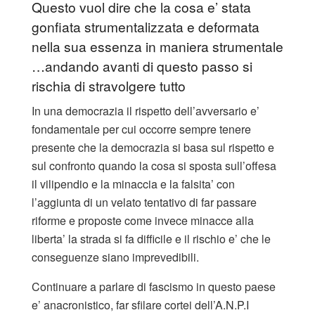
Questo vuol dire che la cosa e’ stata
gonfiata strumentalizzata e deformata
nella sua essenza in maniera strumentale
…andando avanti di questo passo si
rischia di stravolgere tutto
In una democrazia il rispetto dell’avversario e’
fondamentale per cui occorre sempre tenere
presente che la democrazia si basa sul rispetto e
sul confronto quando la cosa si sposta sull’offesa
il vilipendio e la minaccia e la falsita’ con
l’aggiunta di un velato tentativo di far passare
riforme e proposte come invece minacce alla
liberta’ la strada si fa difficile e il rischio e’ che le
conseguenze siano imprevedibili.
Continuare a parlare di fascismo in questo paese
e’ anacronistico, far sfilare cortei dell’A.N.P.I