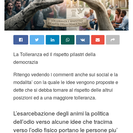
La Tolleranza ed il rispetto pilastri della
democrazia
Ritengo vedendo i commenti anche sui social e la
modalita’ con la quale le idee vengono proposte e
dette che si debba tornare al rispetto delle altrui
posizioni ed a una maggiore tolleranza.
L’esarcebazione degli animi la politica
dell’odio verso alcune idee che tracima
verso l’odio fisico portano le persone piu’