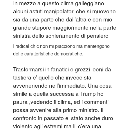
In mezzo a questo clima galleggiano
alcuni astuti manipolatori che si muovono
sia da una parte che dall’altra e con mio
grande stupore maggiormente nella parte
sinistra dello schieramento di pensiero
I radical chic non mi piacciono ma mantengono
delle caratteristiche democratiche.
Trasformarsi in fanatici e grezzi leoni da
tastiera e’ quello che invece sta
avvenenendo nell’immediato. Una cosa
simile a quella successa a Trump ho
paura ,vedendo il clima, ed i commenti
possa avvenire alla primo ministro. Il
confronto in passato e’ stato anche duro
violento agli estremi ma li’ c’era una