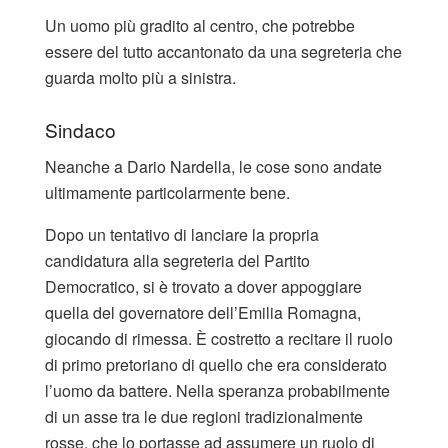
Un uomo più gradito al centro, che potrebbe
essere del tutto accantonato da una segreteria che
guarda molto più a sinistra.
Sindaco
Neanche a Dario Nardella, le cose sono andate
ultimamente particolarmente bene.
Dopo un tentativo di lanciare la propria
candidatura alla segreteria del Partito
Democratico, si è trovato a dover appoggiare
quella del governatore dell’Emilia Romagna,
giocando di rimessa. È costretto a recitare il ruolo
di primo pretoriano di quello che era considerato
l’uomo da battere. Nella speranza probabilmente
di un asse tra le due regioni tradizionalmente
rosse, che lo portasse ad assumere un ruolo di