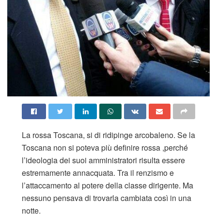
La rossa Toscana, si di ridipinge arcobaleno. Se la
Toscana non si poteva più definire rossa ,perché
l’ideologia dei suoi amministratori risulta essere
estremamente annacquata. Tra il renzismo e
l’attaccamento al potere della classe dirigente. Ma
nessuno pensava di trovarla cambiata così in una
notte.