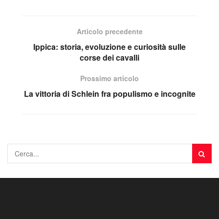
Articolo precedente
Ippica: storia, evoluzione e curiosità sulle
corse dei cavalli
Prossimo articolo
La vittoria di Schlein fra populismo e incognite