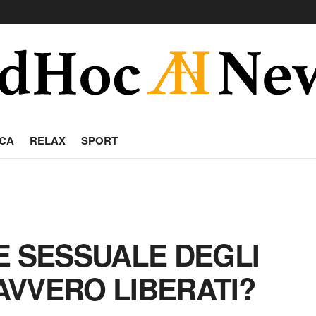
CA
RELAX
SPORT
E SESSUALE DEGLI
DAVVERO LIBERATI?