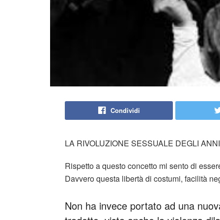
Condividi
LA RIVOLUZIONE SESSUALE DEGLI ANNI 
Rispetto a questo concetto mi sento di essere
Davvero questa libertà di costumi, facilità neg
Non ha invece portato ad una nuova