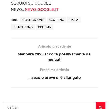
SEGUICI SU GOOGLE
NEWS:
NEWS.GOOGLE.IT
Tags:
COSTITUZIONE
GOVERNO
ITALIA
PRIMO PIANO
SISTEMA
Articolo precedente
Manovra 2025 accolta positivamente dai
mercati
Prossimo articolo
Il secolo breve si è allungato