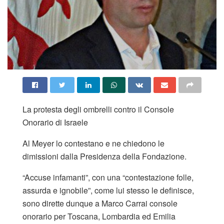
La protesta degli ombrelli contro il Console
Onorario di Israele
Al Meyer lo contestano e ne chiedono le
dimissioni dalla Presidenza della Fondazione.
“Accuse infamanti”, con una “contestazione folle,
assurda e ignobile”, come lui stesso le definisce,
sono dirette dunque a Marco Carrai console
onorario per Toscana, Lombardia ed Emilia