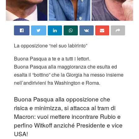
La opposizione “nel suo labirinto”
Buona Pasqua a te e a tutti i lettori.
Buona Pasqua alla maggioranza che esulta ed
esalta il “bottino” che la Giorgia ha messo insieme
nell’andirivieni fra Washington e Roma.
Buona Pasqua alla opposizione che
risica e minimizza, si attacca al tram di
Macron: vuoi mettere incontrare Rubio e
perfino Witkoff anziché Presidente e vice
USA!