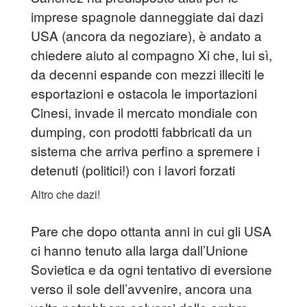
imprese spagnole danneggiate dai dazi
USA (ancora da negoziare), è andato a
chiedere aiuto al compagno Xi che, lui sì,
da decenni espande con mezzi illeciti le
esportazioni e ostacola le importazioni
Cinesi, invade il mercato mondiale con
dumping, con prodotti fabbricati da un
sistema che arriva perfino a spremere i
detenuti (politici!) con i lavori forzati
Altro che dazi!
Pare che dopo ottanta anni in cui gli USA
ci hanno tenuto alla larga dall’Unione
Sovietica e da ogni tentativo di eversione
verso il sole dell’avvenire, ancora una