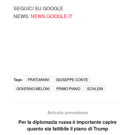
SEGUICI SU GOOGLE
NEWS:
NEWS.GOOGLE.IT
Tags:
FRATOIANNI
GIUSEPPE CONTE
GOVERNO MELONI
PRIMO PIANO
SCHLEIN
Articolo precedente
Per la diplomazia russa è importante capire
quanto sia fattibile il piano di Trump