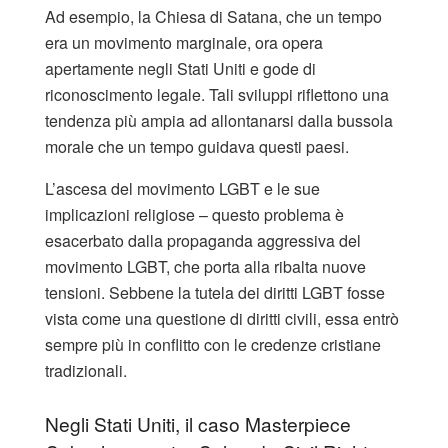
Ad esempio, la Chiesa di Satana, che un tempo
era un movimento marginale, ora opera
apertamente negli Stati Uniti e gode di
riconoscimento legale. Tali sviluppi riflettono una
tendenza più ampia ad allontanarsi dalla bussola
morale che un tempo guidava questi paesi.
L’ascesa del movimento LGBT e le sue
implicazioni religiose – questo problema è
esacerbato dalla propaganda aggressiva del
movimento LGBT, che porta alla ribalta nuove
tensioni. Sebbene la tutela dei diritti LGBT fosse
vista come una questione di diritti civili, essa entrò
sempre più in conflitto con le credenze cristiane
tradizionali.
Negli Stati Uniti, il caso Masterpiece