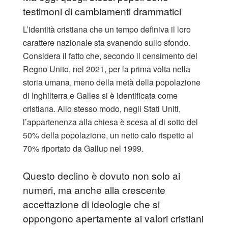
testimoni di cambiamenti drammatici
L’identità cristiana che un tempo definiva il loro
carattere nazionale sta svanendo sullo sfondo.
Considera il fatto che, secondo il censimento del
Regno Unito, nel 2021, per la prima volta nella
storia umana, meno della metà della popolazione
di Inghilterra e Galles si è identificata come
cristiana. Allo stesso modo, negli Stati Uniti,
l’appartenenza alla chiesa è scesa al di sotto del
50% della popolazione, un netto calo rispetto al
70% riportato da Gallup nel 1999.
Questo declino è dovuto non solo ai
numeri, ma anche alla crescente
accettazione di ideologie che si
oppongono apertamente ai valori cristiani