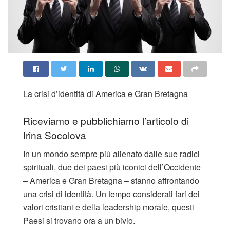
La crisi d’identità di America e Gran Bretagna
Riceviamo e pubblichiamo l’articolo di
Irina Socolova
In un mondo sempre più alienato dalle sue radici
spirituali, due dei paesi più iconici dell’Occidente
– America e Gran Bretagna – stanno affrontando
una crisi di identità. Un tempo considerati fari dei
valori cristiani e della leadership morale, questi
Paesi si trovano ora a un bivio.