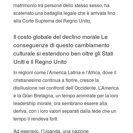
matrimonio tra persone dello stesso sesso, ha
scatenato una battaglia legale che è arrivata fino
alla Corte Suprema del Regno Unito.
Il costo globale del declino morale Le
conseguenze di questo cambiamento
culturale si estendono ben oltre gli Stati
Uniti e il Regno Unito
In regioni come l’America Latina e l’Africa, dove il
cristianesimo continua a fiorire, cresce la
disillusione nei confronti dell’Occidente. L’America
e la Gran Bretagna, un tempo ammirate per la loro
leadership morale, ora sembrano essere alla
deriva, con i loro valori separati dalla fede che un
tempo li rendeva forti.
Ad esempio, l’Uganda, una nazione