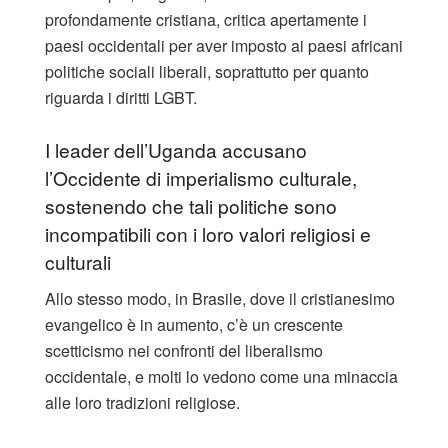
profondamente cristiana, critica apertamente i
paesi occidentali per aver imposto ai paesi africani
politiche sociali liberali, soprattutto per quanto
riguarda i diritti LGBT.
I leader dell’Uganda accusano
l’Occidente di imperialismo culturale,
sostenendo che tali politiche sono
incompatibili con i loro valori religiosi e
culturali
Allo stesso modo, in Brasile, dove il cristianesimo
evangelico è in aumento, c’è un crescente
scetticismo nei confronti del liberalismo
occidentale, e molti lo vedono come una minaccia
alle loro tradizioni religiose.