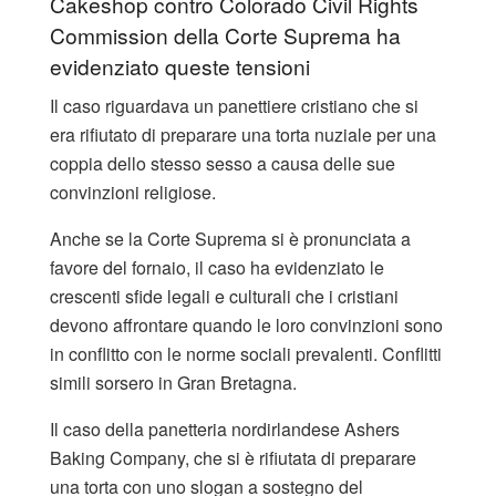
Cakeshop contro Colorado Civil Rights
Commission della Corte Suprema ha
evidenziato queste tensioni
Il caso riguardava un panettiere cristiano che si
era rifiutato di preparare una torta nuziale per una
coppia dello stesso sesso a causa delle sue
convinzioni religiose.
Anche se la Corte Suprema si è pronunciata a
favore del fornaio, il caso ha evidenziato le
crescenti sfide legali e culturali che i cristiani
devono affrontare quando le loro convinzioni sono
in conflitto con le norme sociali prevalenti. Conflitti
simili sorsero in Gran Bretagna.
Il caso della panetteria nordirlandese Ashers
Baking Company, che si è rifiutata di preparare
una torta con uno slogan a sostegno del