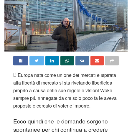
L’ Europa nata come unione dei mercati e ispirata
alla libertà di mercato si sta rivelando liberticida
proprio a causa delle sue regole e visioni Woke
sempre più rinnegate da chi solo poco fa le aveva
proposte e cercato di volerle imporre.
Ecco quindi che le domande sorgono
spontanee per chi continua a credere