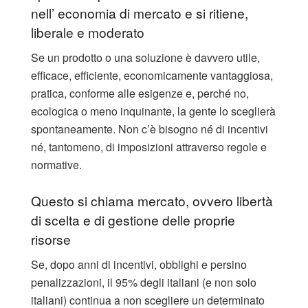
nell’ economia di mercato e si ritiene,
liberale e moderato
Se un prodotto o una soluzione è davvero utile,
efficace, efficiente, economicamente vantaggiosa,
pratica, conforme alle esigenze e, perché no,
ecologica o meno inquinante, la gente lo sceglierà
spontaneamente. Non c’è bisogno né di incentivi
né, tantomeno, di imposizioni attraverso regole e
normative.
Questo si chiama mercato, ovvero libertà
di scelta e di gestione delle proprie
risorse
Se, dopo anni di incentivi, obblighi e persino
penalizzazioni, il 95% degli italiani (e non solo
italiani) continua a non scegliere un determinato