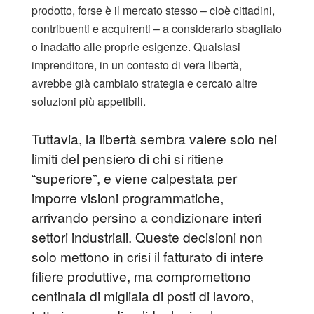
prodotto, forse è il mercato stesso – cioè cittadini,
contribuenti e acquirenti – a considerarlo sbagliato
o inadatto alle proprie esigenze. Qualsiasi
imprenditore, in un contesto di vera libertà,
avrebbe già cambiato strategia e cercato altre
soluzioni più appetibili.
Tuttavia, la libertà sembra valere solo nei
limiti del pensiero di chi si ritiene
“superiore”, e viene calpestata per
imporre visioni programmatiche,
arrivando persino a condizionare interi
settori industriali. Queste decisioni non
solo mettono in crisi il fatturato di intere
filiere produttive, ma compromettono
centinaia di migliaia di posti di lavoro,