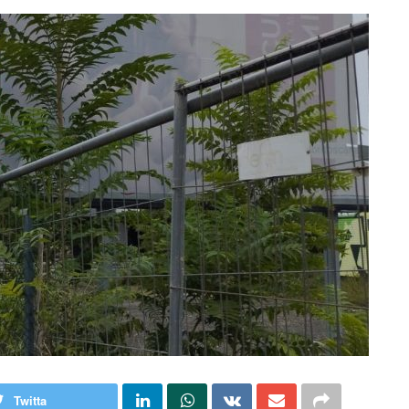
Twitta