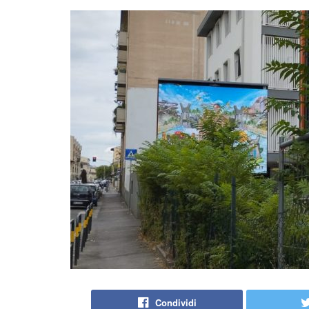
Condividi