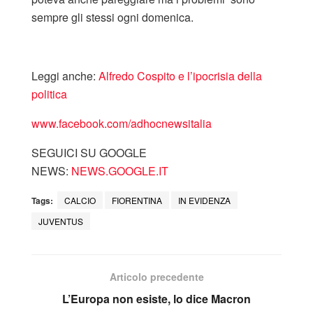
sempre gli stessi ogni domenica.
Leggi anche:
Alfredo Cospito e l’ipocrisia della
politica
www.facebook.com/adhocnewsitalia
SEGUICI SU GOOGLE
NEWS:
NEWS.GOOGLE.IT
Tags:
CALCIO
FIORENTINA
IN EVIDENZA
JUVENTUS
Articolo precedente
L’Europa non esiste, lo dice Macron