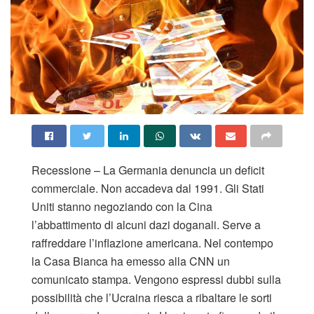
Recessione – La Germania denuncia un deficit
commerciale. Non accadeva dal 1991. Gli Stati
Uniti stanno negoziando con la Cina
l’abbattimento di alcuni dazi doganali. Serve a
raffreddare l’inflazione americana. Nel contempo
la Casa Bianca ha emesso alla CNN un
comunicato stampa. Vengono espressi dubbi sulla
possibilità che l’Ucraina riesca a ribaltare le sorti