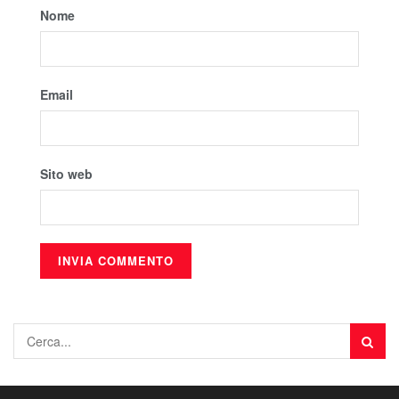
Nome
Email
Sito web