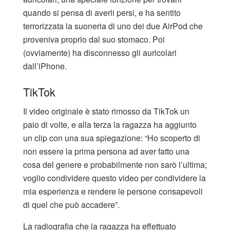
quando si pensa di averli persi, e ha sentito
terrorizzata la suoneria di uno dei due AirPod che
proveniva proprio dal suo stomaco. Poi
(ovviamente) ha disconnesso gli auricolari
dall’iPhone.
TikTok
Il video originale è stato rimosso da TikTok un
paio di volte, e alla terza la ragazza ha aggiunto
un clip con una sua spiegazione: “Ho scoperto di
non essere la prima persona ad aver fatto una
cosa del genere e probabilmente non sarò l’ultima;
voglio condividere questo video per condividere la
mia esperienza e rendere le persone consapevoli
di quel che può accadere”.
La radiografia che la ragazza ha effettuato