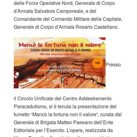
delle Forze Operative Nord, Generale di Corpo
d’Armata Salvatore Camporeale, e del
Comandante del Comando Militare della Capitale,
Generale di Corpo d’Armata Rosario Castellano.
Presso
il Circolo Unificato del Centro Addestramento
Paracadutismo, si è tenuta la presentazione del
fumetto “Mancò la fortuna non il valore”, curata dal
Generale di Brigata Matteo Paesano dell’Ente
Editoriale per l’Esercito. L’opera, realizzata da