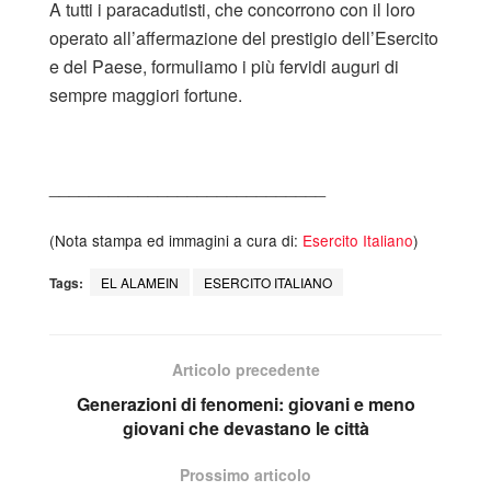
A tutti i paracadutisti, che concorrono con il loro
operato all’affermazione del prestigio dell’Esercito
e del Paese, formuliamo i più fervidi auguri di
sempre maggiori fortune.
____________________________
(Nota stampa ed immagini a cura di:
Esercito Italiano
)
Tags:
EL ALAMEIN
ESERCITO ITALIANO
Articolo precedente
Generazioni di fenomeni: giovani e meno
giovani che devastano le città
Prossimo articolo