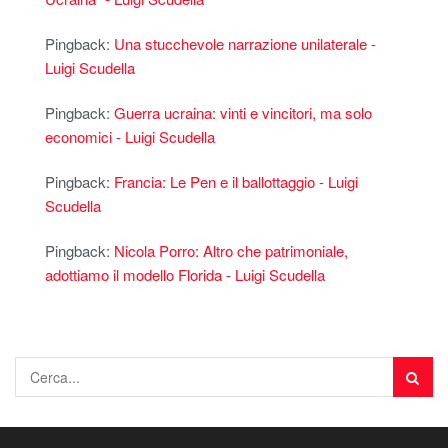
Pingback:
Una stucchevole narrazione unilaterale -
Luigi Scudella
Pingback:
Guerra ucraina: vinti e vincitori, ma solo
economici - Luigi Scudella
Pingback:
Francia: Le Pen e il ballottaggio - Luigi
Scudella
Pingback:
Nicola Porro: Altro che patrimoniale,
adottiamo il modello Florida - Luigi Scudella