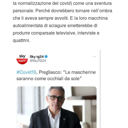
la normalizzazione del covid) come una sventura
personale. Perché dovrebbero tornare nell’ombra
che li aveva sempre avvolti. E la loro macchina
autoalimentata di sciagure smetterebbe di
produrre comparsate televisive, interviste e
quattrini.