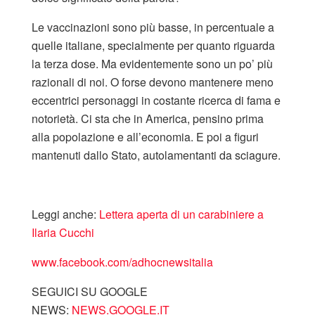
Le vaccinazioni sono più basse, in percentuale a
quelle italiane, specialmente per quanto riguarda
la terza dose. Ma evidentemente sono un po’ più
razionali di noi. O forse devono mantenere meno
eccentrici personaggi in costante ricerca di fama e
notorietà. Ci sta che in America, pensino prima
alla popolazione e all’economia. E poi a figuri
mantenuti dallo Stato, autolamentanti da sciagure.
Leggi anche:
Lettera aperta di un carabiniere a
Ilaria Cucchi
www.facebook.com/adhocnewsitalia
SEGUICI SU GOOGLE
NEWS:
NEWS.GOOGLE.IT