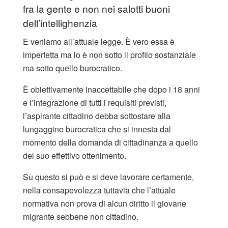
fra la gente e non nei salotti buoni
dell’intellighenzia
E veniamo all’attuale legge. È vero essa è
imperfetta ma lo è non sotto il profilo sostanziale
ma sotto quello burocratico.
È obiettivamente inaccettabile che dopo i 18 anni
e l’integrazione di tutti i requisiti previsti,
l’aspirante cittadino debba sottostare alla
lungaggine burocratica che si innesta dal
momento della domanda di cittadinanza a quello
del suo effettivo ottenimento.
Su questo si può e si deve lavorare certamente,
nella consapevolezza tuttavia che l’attuale
normativa non prova di alcun diritto il giovane
migrante sebbene non cittadino.