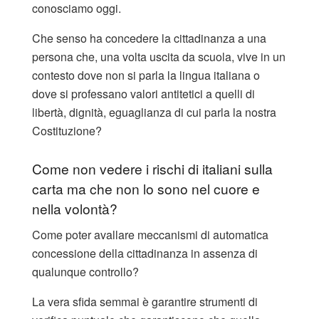
conosciamo oggi.
Che senso ha concedere la cittadinanza a una
persona che, una volta uscita da scuola, vive in un
contesto dove non si parla la lingua italiana o
dove si professano valori antitetici a quelli di
libertà, dignità, eguaglianza di cui parla la nostra
Costituzione?
Come non vedere i rischi di italiani sulla
carta ma che non lo sono nel cuore e
nella volontà?
Come poter avallare meccanismi di automatica
concessione della cittadinanza in assenza di
qualunque controllo?
La vera sfida semmai è garantire strumenti di