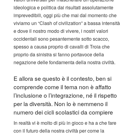
ideologica e politica dai risultati assolutamente
imprevedibili, oggi più che mai dal momento che
viviamo un “Clash of civilization” a bassa intensità
e dove il nostro modo di vivere, i nostri valori
occidentali sono pesantemente sotto scacco,
spesso a causa proprio di cavalli di Troia che
proprio da sinistra si fanno portavoce della
negazione delle fondamenta della nostra civiltà.
E allora se questo è il contesto, ben si
comprende come il tema non è affatto
l’inclusione o l’integrazione, né il rispetto
per la diversità. Non lo è nemmeno il
numero dei cicli scolastici da compiere
In realtà vi è molto di più in gioco e ha a che fare
con il futuro della nostra civiltà per come la