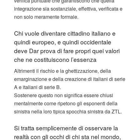
verifica puntuale che garantiscono che quella
integrazione sia sostanziale, effettiva, verificata e
non solo meramente formale.
Chi vuole diventare cittadino italiano e
quindi europeo, e quindi occidentale
deve Dar prova di fare propri quei valori
che ne costituiscono l’essenza
Altrimenti il rischio e la ghettizzazione, della
emarginazione e della creazione di italiani di serie
A e italiani di serie B.
Sostenere questo non significa essere chiusi
mentalmente come ripetono gli esponenti della
sinistra nella loro tipica spocchia sinistra da ZTL.
Si tratta semplicemente di osservare la
realtà con gli occhi di chi sta nel mondo,