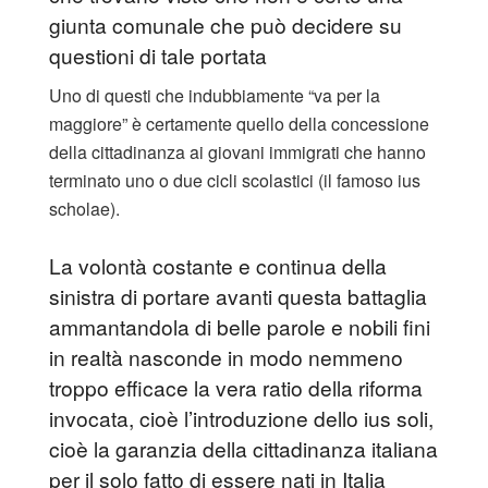
giunta comunale che può decidere su
questioni di tale portata
Uno di questi che indubbiamente “va per la
maggiore” è certamente quello della concessione
della cittadinanza ai giovani immigrati che hanno
terminato uno o due cicli scolastici (il famoso ius
scholae).
La volontà costante e continua della
sinistra di portare avanti questa battaglia
ammantandola di belle parole e nobili fini
in realtà nasconde in modo nemmeno
troppo efficace la vera ratio della riforma
invocata, cioè l’introduzione dello ius soli,
cioè la garanzia della cittadinanza italiana
per il solo fatto di essere nati in Italia