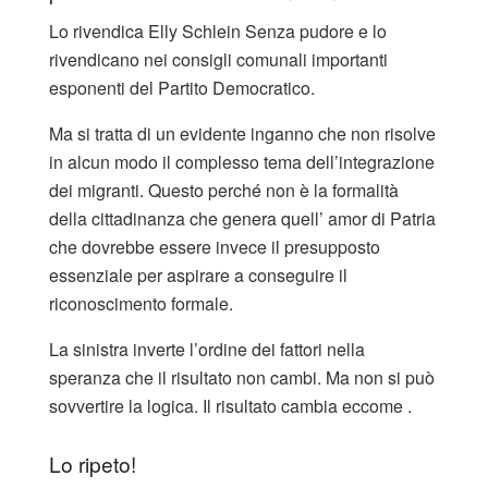
Lo rivendica Elly Schlein Senza pudore e lo
rivendicano nei consigli comunali importanti
esponenti del Partito Democratico.
Ma si tratta di un evidente inganno che non risolve
in alcun modo il complesso tema dell’integrazione
dei migranti. Questo perché non è la formalità
della cittadinanza che genera quell’ amor di Patria
che dovrebbe essere invece il presupposto
essenziale per aspirare a conseguire il
riconoscimento formale.
La sinistra inverte l’ordine dei fattori nella
speranza che il risultato non cambi. Ma non si può
sovvertire la logica. Il risultato cambia eccome .
Lo ripeto!