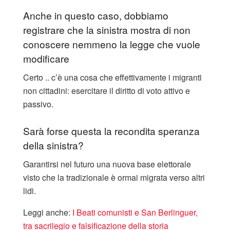
Anche in questo caso, dobbiamo
registrare che la sinistra mostra di non
conoscere nemmeno la legge che vuole
modificare
Certo .. c’è una cosa che effettivamente i migranti
non cittadini: esercitare il diritto di voto attivo e
passivo.
Sarà forse questa la recondita speranza
della sinistra?
Garantirsi nel futuro una nuova base elettorale
visto che la tradizionale è ormai migrata verso altri
lidi.
Leggi anche:
I Beati comunisti e San Berlinguer,
tra sacrilegio e falsificazione della storia