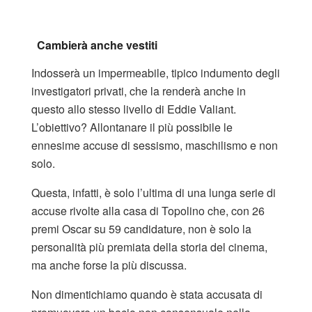
Cambierà anche vestiti
Indosserà un impermeabile, tipico indumento degli
investigatori privati, che la renderà anche in
questo allo stesso livello di Eddie Valiant.
L’obiettivo? Allontanare il più possibile le
ennesime accuse di sessismo, maschilismo e non
solo.
Questa, infatti, è solo l’ultima di una lunga serie di
accuse rivolte alla casa di Topolino che, con 26
premi Oscar su 59 candidature, non è solo la
personalità più premiata della storia del cinema,
ma anche forse la più discussa.
Non dimentichiamo quando è stata accusata di