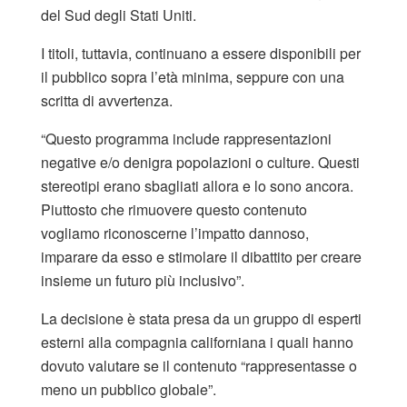
del Sud degli Stati Uniti.
I titoli, tuttavia, continuano a essere disponibili per
il pubblico sopra l’età minima, seppure con una
scritta di avvertenza.
“Questo programma include rappresentazioni
negative e/o denigra popolazioni o culture. Questi
stereotipi erano sbagliati allora e lo sono ancora.
Piuttosto che rimuovere questo contenuto
vogliamo riconoscerne l’impatto dannoso,
imparare da esso e stimolare il dibattito per creare
insieme un futuro più inclusivo”.
La decisione è stata presa da un gruppo di esperti
esterni alla compagnia californiana i quali hanno
dovuto valutare se il contenuto “rappresentasse o
meno un pubblico globale”.