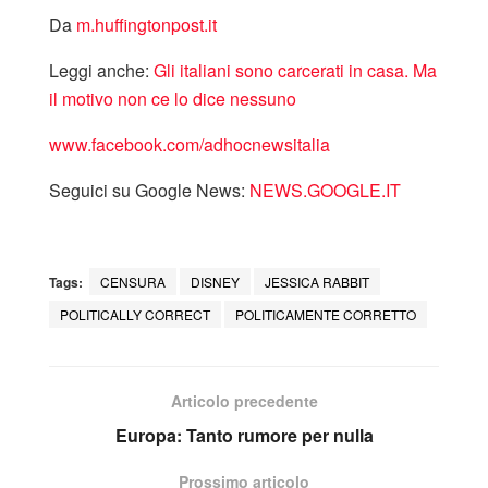
Da
m.huffingtonpost.it
Leggi anche:
Gli italiani sono carcerati in casa. Ma
il motivo non ce lo dice nessuno
www.facebook.com/adhocnewsitalia
Seguici su Google News:
NEWS.GOOGLE.IT
Tags:
CENSURA
DISNEY
JESSICA RABBIT
POLITICALLY CORRECT
POLITICAMENTE CORRETTO
Articolo precedente
Europa: Tanto rumore per nulla
Prossimo articolo