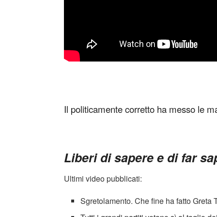
Il politicamente corretto ha messo le 
Liberi di sapere e di far s
Ultimi video pubblicati:
Sgretolamento. Che fine ha fatto Greta