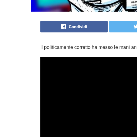
Condividi
Il politicamente corretto ha messo le mani 