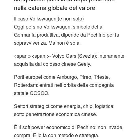
nella catena globale del valore
Il caso Volkswagen (e non solo)
Oggi persino Volkswagen, simbolo della
Germania produttiva, dipende da Pechino per la
sopravvivenza. Ma non è sola.
<span;><span;>- Volvo Cars (Svezia): interamente
acquisita dal colosso cinese Geely.
Porti europei come Amburgo, Pireo, Trieste,
Rotterdam: entrati nell’orbita della compagnia
statale COSCO.
Settori strategici come energia, chip, logistica:
sotto penetrazione economica cinese.
È il soft power economico di Pechino: non invade,
compra. E lo fa con metodo e strategia.