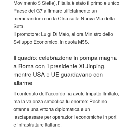
Movimento 5 Stelle), l’Italia è stato il primo e unico
Paese del G7 a firmare ufficialmente un
memorandum con la Cina sulla Nuova Via della
Seta.
Il promotore: Luigi Di Maio, allora Ministro dello
Sviluppo Economico, in quota M5S.
Il quadro: celebrazione in pompa magna
a Roma con il presidente Xi Jinping,
mentre USA e UE guardavano con
allarme
Il contenuto dell’accordo ha avuto impatto limitato,
ma la valenza simbolica fu enorme: Pechino
ottenne una vittoria diplomatica e un
lasciapassare per operazioni economiche in porti
e infrastrutture italiane.