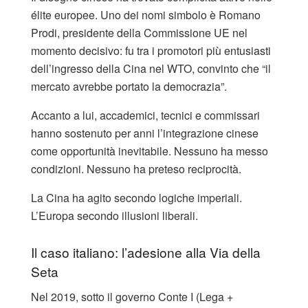
élite europee. Uno dei nomi simbolo è Romano
Prodi, presidente della Commissione UE nel
momento decisivo: fu tra i promotori più entusiasti
dell’ingresso della Cina nel WTO, convinto che “il
mercato avrebbe portato la democrazia”.
Accanto a lui, accademici, tecnici e commissari
hanno sostenuto per anni l’integrazione cinese
come opportunità inevitabile. Nessuno ha messo
condizioni. Nessuno ha preteso reciprocità.
La Cina ha agito secondo logiche imperiali.
L’Europa secondo illusioni liberali.
Il caso italiano: l’adesione alla Via della
Seta
Nel 2019, sotto il governo Conte I (Lega +