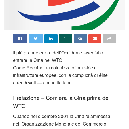
Il più grande errore dell’Occidente: aver fatto
entrare la Cina nel WTO
Come Pechino ha colonizzato industrie e
infrastrutture europee, con la complicità di élite
arrendevoli — anche italiane
Prefazione – Com’era la Cina prima del
WTO
Quando nel dicembre 2001 la Cina fu ammessa
nell’Organizzazione Mondiale del Commercio