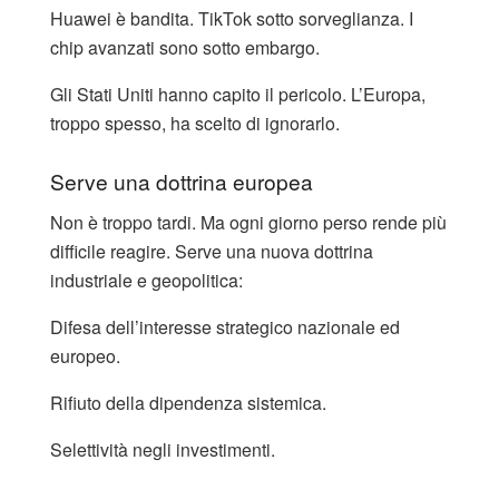
Huawei è bandita. TikTok sotto sorveglianza. I
chip avanzati sono sotto embargo.
Gli Stati Uniti hanno capito il pericolo. L’Europa,
troppo spesso, ha scelto di ignorarlo.
Serve una dottrina europea
Non è troppo tardi. Ma ogni giorno perso rende più
difficile reagire. Serve una nuova dottrina
industriale e geopolitica:
Difesa dell’interesse strategico nazionale ed
europeo.
Rifiuto della dipendenza sistemica.
Selettività negli investimenti.