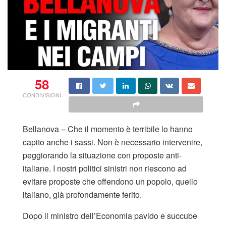
58
CONDIVISIONI
Bellanova – Che il momento è terribile lo hanno
capito anche i sassi. Non è necessario intervenire,
peggiorando la situazione con proposte anti-
italiane. I nostri politici sinistri non riescono ad
evitare proposte che offendono un popolo, quello
italiano, già profondamente ferito.
Dopo il ministro dell’Economia pavido e succube