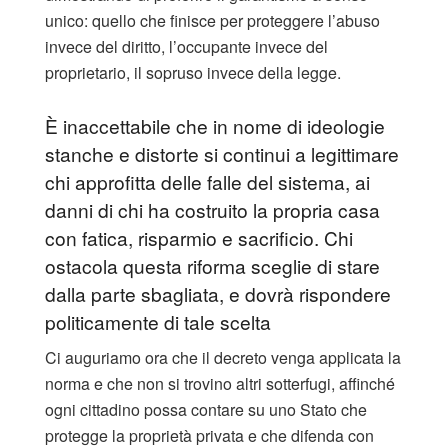
unico: quello che finisce per proteggere l’abuso
invece del diritto, l’occupante invece del
proprietario, il sopruso invece della legge.
È inaccettabile che in nome di ideologie
stanche e distorte si continui a legittimare
chi approfitta delle falle del sistema, ai
danni di chi ha costruito la propria casa
con fatica, risparmio e sacrificio. Chi
ostacola questa riforma sceglie di stare
dalla parte sbagliata, e dovrà rispondere
politicamente di tale scelta
Ci auguriamo ora che il decreto venga applicata la
norma e che non si trovino altri sotterfugi, affinché
ogni cittadino possa contare su uno Stato che
protegge la proprietà privata e che difenda con