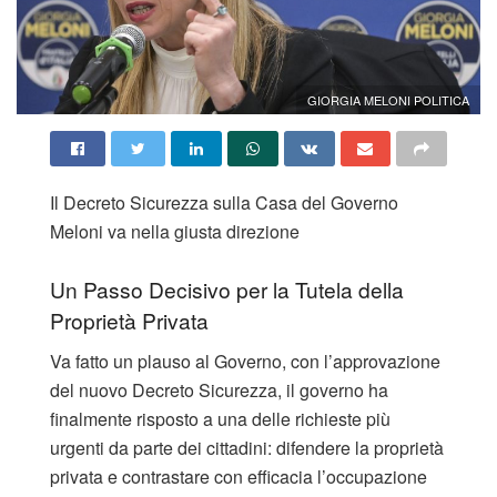
GIORGIA MELONI POLITICA
Il Decreto Sicurezza sulla Casa del Governo
Meloni va nella giusta direzione
Un Passo Decisivo per la Tutela della
Proprietà Privata
Va fatto un plauso al Governo, con l’approvazione
del nuovo Decreto Sicurezza, il governo ha
finalmente risposto a una delle richieste più
urgenti da parte dei cittadini: difendere la proprietà
privata e contrastare con efficacia l’occupazione