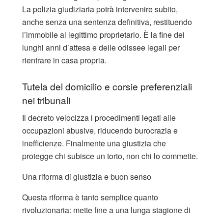
La polizia giudiziaria potrà intervenire subito,
anche senza una sentenza definitiva, restituendo
l’immobile al legittimo proprietario. È la fine dei
lunghi anni d’attesa e delle odissee legali per
rientrare in casa propria.
Tutela del domicilio e corsie preferenziali
nei tribunali
Il decreto velocizza i procedimenti legati alle
occupazioni abusive, riducendo burocrazia e
inefficienze. Finalmente una giustizia che
protegge chi subisce un torto, non chi lo commette.
Una riforma di giustizia e buon senso
Questa riforma è tanto semplice quanto
rivoluzionaria: mette fine a una lunga stagione di