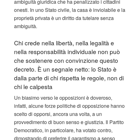
ambiguità giuridica che ha penalizzato i cittadini
onesti. In uno Stato civile, la casa è inviolabile e la
proprietà privata è un diritto da tutelare senza
ambiguità.
Chi crede nella libertà, nella legalità e
nella responsabilità individuale non può
che sostenere con convinzione questo
decreto. È un segnale netto: lo Stato è
dalla parte di chi rispetta le regole, non di
chi le calpesta
Un biasimo verso le opposizioni è doveroso,
infatti, alcune forze politiche di opposizione hanno
scelto di opporsi, ancora una volta, a un
provvedimento di buon senso e giustizia. Il Partito
Democratico, in particolare, ha votato contro,
dimostrando di preferire il garantismo a senso