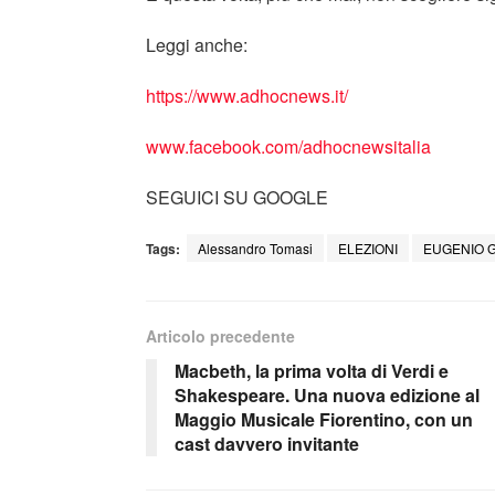
Leggi anche:
https://www.adhocnews.it/
www.facebook.com/adhocnewsitalia
SEGUICI SU GOOGLE
Tags:
Alessandro Tomasi
ELEZIONI
EUGENIO G
Articolo precedente
Macbeth, la prima volta di Verdi e
Shakespeare. Una nuova edizione al
Maggio Musicale Fiorentino, con un
cast davvero invitante