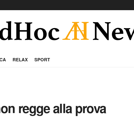
CA
RELAX
SPORT
on regge alla prova