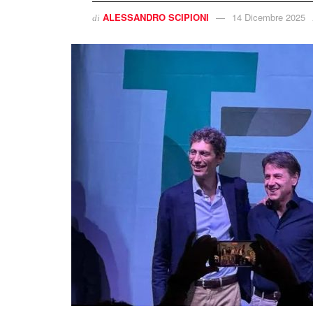
ALESSANDRO SCIPIONI
14 Dicembre 2025
di