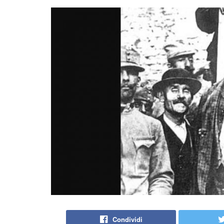
Condividi