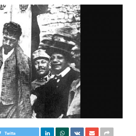
Twitta