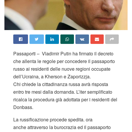
Passaporti – Vladimir Putin ha firmato il decreto
che allenta le regole per concedere il passaporto
russo ai residenti delle nuove regioni occupate
dell’Ucraina, a Kherson e Zaporizzja.
Chi chiede la cittadinanza russa avrà risposta
entro tre mesi dalla domanda. L’iter semplificato
ricalca la procedura già adottata per i residenti del
Donbass.
La russificazione procede spedita. ora
anche attraverso la burocrazia ed il passaporto