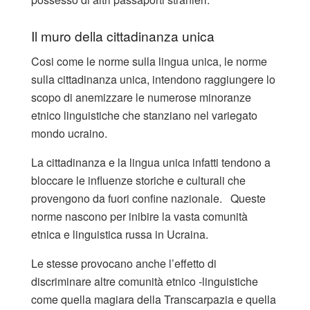
Il muro della cittadinanza unica
Cosi come le norme sulla lingua unica, le norme
sulla cittadinanza unica, intendono raggiungere lo
scopo di anemizzare le numerose minoranze
etnico linguistiche che stanziano nel variegato
mondo ucraino.
La cittadinanza e la lingua unica infatti tendono a
bloccare le influenze storiche e culturali che
provengono da fuori confine nazionale. Queste
norme nascono per inibire la vasta comunità
etnica e linguistica russa in Ucraina.
Le stesse provocano anche l’effetto di
discriminare altre comunità etnico -linguistiche
come quella magiara della Transcarpazia e quella