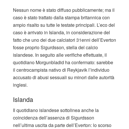
Nessun nome è stato diffuso pubblicamente; ma il
caso è stato trattato dalla stampa britannica con
ampio risalto su tutte le testate principali. L’eco del
caso è arrivato in Islanda, in considerazione del
fatto che uno dei due calciatori 31enni dell’Everton
fosse proprio Sigurdsson, stella del calcio
islandese. In seguito alle verifiche effettuate, il
quotidiano Morgunbladid ha confermato: sarebbe
il centrocampista nativo di Reykjavik l’individuo
accusato di abusi sessuali su minori dalle autorità
inglesi.
Islanda
Il quotidiano islandese sottolinea anche la
coincidenza dell’assenza di Sigurdsson
nell’ultima uscita da parte dell’Everton: lo scorso