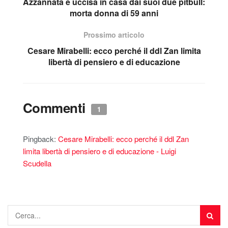
Azzannata e uccisa in casa dai suoi due pitbull:
morta donna di 59 anni
Prossimo articolo
Cesare Mirabelli: ecco perché il ddl Zan limita
libertà di pensiero e di educazione
Commenti
1
Pingback:
Cesare Mirabelli: ecco perché il ddl Zan
limita libertà di pensiero e di educazione - Luigi
Scudella