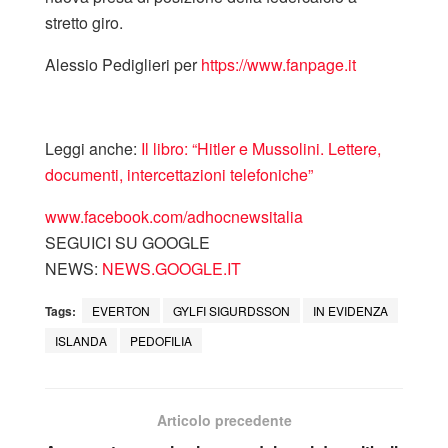
stretto giro.
Alessio Pediglieri per
https://www.fanpage.it
Leggi anche:
Il libro: “Hitler e Mussolini. Lettere,
documenti, intercettazioni telefoniche”
www.facebook.com/adhocnewsitalia
SEGUICI SU GOOGLE
NEWS:
NEWS.GOOGLE.IT
Tags:
EVERTON
GYLFI SIGURDSSON
IN EVIDENZA
ISLANDA
PEDOFILIA
Articolo precedente