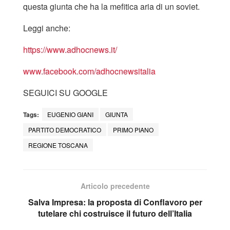
questa giunta che ha la mefitica aria di un soviet.
Leggi anche:
https://www.adhocnews.it/
www.facebook.com/adhocnewsitalia
SEGUICI SU GOOGLE
Tags:
EUGENIO GIANI
GIUNTA
PARTITO DEMOCRATICO
PRIMO PIANO
REGIONE TOSCANA
Articolo precedente
Salva Impresa: la proposta di Conflavoro per
tutelare chi costruisce il futuro dell’Italia