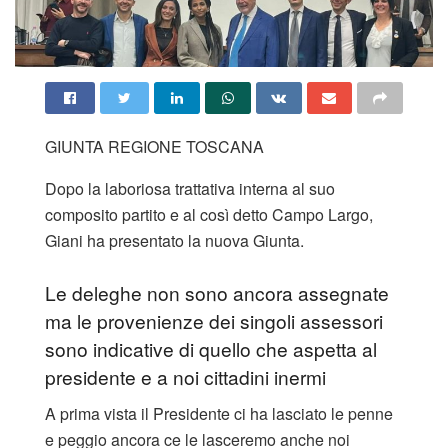
GIUNTA REGIONE TOSCANA
Dopo la laboriosa trattativa interna al suo
composito partito e al così detto Campo Largo,
Giani ha presentato la nuova Giunta.
Le deleghe non sono ancora assegnate
ma le provenienze dei singoli assessori
sono indicative di quello che aspetta al
presidente e a noi cittadini inermi
A prima vista il Presidente ci ha lasciato le penne
e peggio ancora ce le lasceremo anche noi