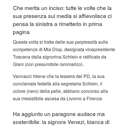
Che merita un inciso: tutte le volte che la
sua presenza sui media si affievolisce ci
pensa la sinistra a rimetterlo in prima
pagina
Questa volta si tratta delle sue perplessità sulle
competenze di Mia Diop, designata vicepresidente
Toscana dalla signorina Schlein e ratificata da
Giani (con presumibile rammarico).
Vannacci ritiene che la tessera del PD, la sua
conclamata fedeltà alla segretaria Schlein, il
colore (nero) della pelle, abbiano concorso alla
sua irresistibile ascesa da Livorno a Firenze.
Ha aggiunto un paragone audace ma
sostenibile: la signora Venezi, bianca di