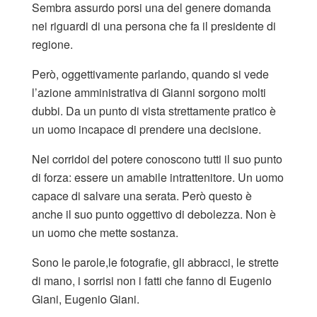
Sembra assurdo porsi una del genere domanda
nei riguardi di una persona che fa il presidente di
regione.
Però, oggettivamente parlando, quando si vede
l’azione amministrativa di Gianni sorgono molti
dubbi. Da un punto di vista strettamente pratico è
un uomo incapace di prendere una decisione.
Nei corridoi del potere conoscono tutti il suo punto
di forza: essere un amabile intrattenitore. Un uomo
capace di salvare una serata. Però questo è
anche il suo punto oggettivo di debolezza. Non è
un uomo che mette sostanza.
Sono le parole,le fotografie, gli abbracci, le strette
di mano, i sorrisi non i fatti che fanno di Eugenio
Giani, Eugenio Giani.