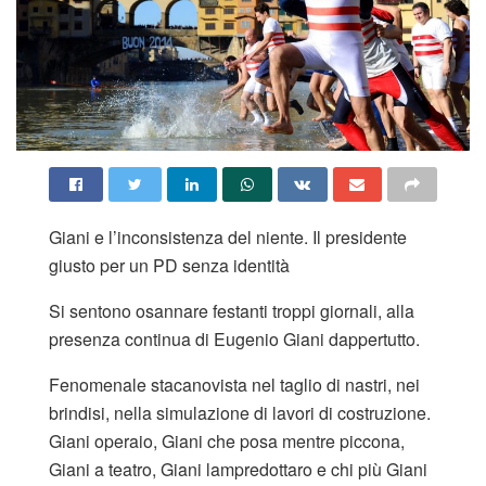
Giani e l’inconsistenza del niente. Il presidente
giusto per un PD senza identità
Si sentono osannare festanti troppi giornali, alla
presenza continua di Eugenio Giani dappertutto.
Fenomenale stacanovista nel taglio di nastri, nei
brindisi, nella simulazione di lavori di costruzione.
Giani operaio, Giani che posa mentre piccona,
Giani a teatro, Giani lampredottaro e chi più Giani