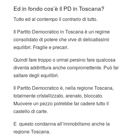
Ed in fondo cos’è il PD in Toscana?
Tutto ed al contempo il contrario di tutto.
Il Partito Democratico in Toscana è un regime
consolidato di potere che vive di delicatissimi
equilibri. Fragile e precari.
Quindi fare troppo o ormai persino fare qualcosa
diventa addirittura anche compromettente. Può far
saltare degli equilibri.
Il Partito Democratico è, nella regione Toscana,
totalmente cristallizzato, arenato, bloccato.
Muovere un pezzo potrebbe far cadere tutto il
castello di carte.
E questo condanna all’immobilismo anche la
regione Toscana.