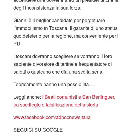
degli inconsistenza la sua forza.
Gianni è il miglior candidato per perpetuare
l’immobilismo in Toscana. Il garante di uno status
quo deleterio per la regione, ma conveniente per il
PD.
I toscani dovranno scegliere se vorranno il loro
sapiente divoratore di tartine e frequentatore di
salotti o qualcuno che dia una svolta seria.
Teoricamente hanno una possibilità….
Leggi anche:
I Beati comunisti e San Berlinguer,
tra sacrilegio e falsificazione della storia
www.facebook.com/adhocnewsitalia
SEGUICI SU GOOGLE