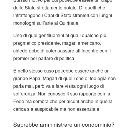
dello Stato strettamente notaio. Di quelli che
intrattengono i Capi di Stato stranieri con lunghi
monologhi sull’arte al Quirinale.
Uno di quei gentiluomini ai quali qualche più
pragmatico presidente, magari americano,
chiederebbe di poter passare all’incontro con il
premier per parlare di politica.
E nello stesso caso potrebbe essere anche un
grande Papa. Magari di quelli che di teologia non
parla mai, però va a fare visita ogni luogo di
sofferenza. Non conosco il suo rapporto con la
Fede ma sembra che per alcuni anche in quella
carica sia auspicabile ma non essenziale.
Saprebbe amministrare un condominio?