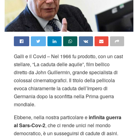
Galli e il Covid – Nel 1966 fu prodotto, con un cast
stellare, “La caduta delle aquile”, film bellico
diretto da John Guillermin, grande specialista di
colossal cinematografici. Il titolo della pellicola
evoca chiaramente la caduta dell’Impero di
Germania dopo la sconfitta nella Prima guerra
mondiale.
Ebbene, nella nostra particolare e
infinita guerra
al Sars-Cov-2
, che ci rende unici nel mondo
democratico, è un susseguirsi di cadute di asini.