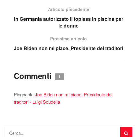
Articolo precedente
In Germania autorizzato il topless in piscina per
le donne
Prossimo articolo
Joe Biden non mi piace, Presidente dei traditori
Commenti
1
Pingback:
Joe Biden non mi piace, Presidente dei
traditori - Luigi Scudella