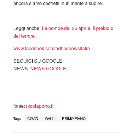
ancora siamo costretti inutilmente a subire.
Leggi anche:
Le bombe del 25 aprile. Il preludio
del terrore
www.facebook.com/adhocnewsitalia
SEGUICI SU GOOGLE
NEWS:
NEWS.GOOGLE.IT
fonte:
nicolaporro.it
Tags:
COVID
GALLI
PRIMO PIANO