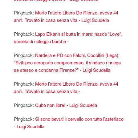
Pingback:
Morto l’attore Libero De Rienzo, aveva 44
anni. Trovato in casa senza vita - Luigi Scudella
Pingback:
Lapo Elkann si butta in mare: nasce “Love”,
società di noleggio barche -
Pingback:
Nardella e PD con Falchi, Cocollini (Lega):
“Sviluppo aeroporto compromesso, il sindaco rinnega
se stesso e condanna Firenze?” - Luigi Scudella
Pingback:
Morto l’attore Libero De Rienzo, aveva 44
anni. Trovato in casa senza vita -
Pingback:
Cuba non libre! - Luigi Scudella
Pingback:
Si sono bevuti il cervello con tutto l’asterisco
- Luigi Scudella