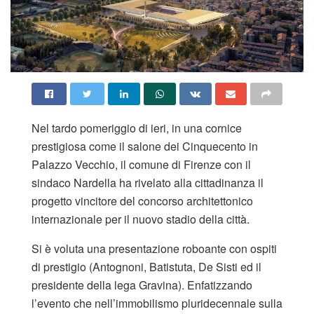
Nel tardo pomeriggio di ieri, in una cornice
prestigiosa come il salone dei Cinquecento in
Palazzo Vecchio, il comune di Firenze con il
sindaco Nardella ha rivelato alla cittadinanza il
progetto vincitore del concorso architettonico
internazionale per il nuovo stadio della città.
Si è voluta una presentazione roboante con ospiti
di prestigio (Antognoni, Batistuta, De Sisti ed il
presidente della lega Gravina). Enfatizzando
l’evento che nell’immobilismo pluridecennale sulla