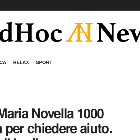
CA
RELAX
SPORT
Maria Novella 1000
 per chiedere aiuto.