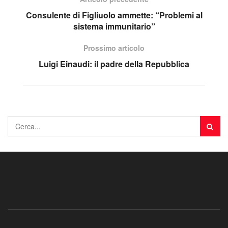
Consulente di Figliuolo ammette: “Problemi al
sistema immunitario”
Prossimo articolo
Luigi Einaudi: il padre della Repubblica