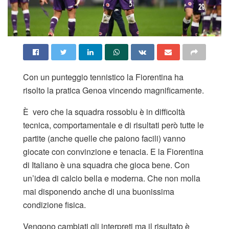
Con un punteggio tennistico la Fiorentina ha
risolto la pratica Genoa vincendo magnificamente.
È vero che la squadra rossoblu è in difficoltà
tecnica, comportamentale e di risultati però tutte le
partite (anche quelle che paiono facili) vanno
giocate con convinzione e tenacia. E la Fiorentina
di Italiano è una squadra che gioca bene. Con
un’idea di calcio bella e moderna. Che non molla
mai disponendo anche di una buonissima
condizione fisica.
Vengono cambiati gli interpreti ma il risultato è