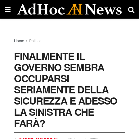
Home
Politica
FINALMENTE IL
GOVERNO SEMBRA
OCCUPARSI
SERIAMENTE DELLA
SICUREZZA E ADESSO
LA SINISTRA CHE
FARÀ?