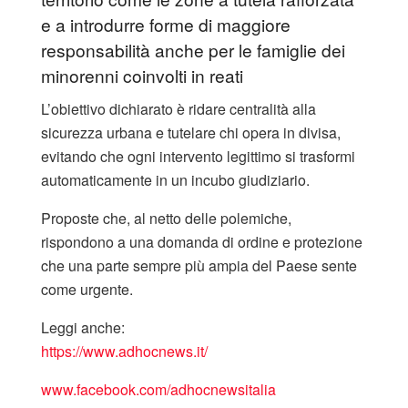
e a introdurre forme di maggiore
responsabilità anche per le famiglie dei
minorenni coinvolti in reati
L’obiettivo dichiarato è ridare centralità alla
sicurezza urbana e tutelare chi opera in divisa,
evitando che ogni intervento legittimo si trasformi
automaticamente in un incubo giudiziario.
Proposte che, al netto delle polemiche,
rispondono a una domanda di ordine e protezione
che una parte sempre più ampia del Paese sente
come urgente.
Leggi anche:
https://www.adhocnews.it/
www.facebook.com/adhocnewsitalia