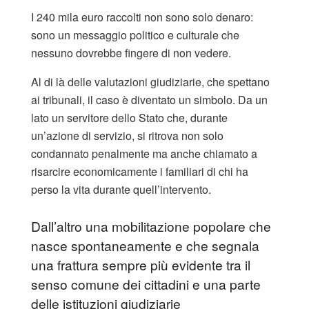
I 240 mila euro raccolti non sono solo denaro:
sono un messaggio politico e culturale che
nessuno dovrebbe fingere di non vedere.
Al di là delle valutazioni giudiziarie, che spettano
ai tribunali, il caso è diventato un simbolo. Da un
lato un servitore dello Stato che, durante
un’azione di servizio, si ritrova non solo
condannato penalmente ma anche chiamato a
risarcire economicamente i familiari di chi ha
perso la vita durante quell’intervento.
Dall’altro una mobilitazione popolare che
nasce spontaneamente e che segnala
una frattura sempre più evidente tra il
senso comune dei cittadini e una parte
delle istituzioni giudiziarie