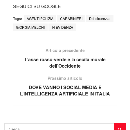
SEGUICI SU GOOGLE
Tags:
AGENTI POLIZIA
CARABINIERI
Ddl sicurezza
GIORGIA MELONI
IN EVIDENZA
Articolo precedente
L’asse rosso-verde e la cecità morale
dell’Occidente
Prossimo articolo
DOVE VANNO I SOCIAL MEDIA E
L’INTELLIGENZA ARTIFICIALE IN ITALIA