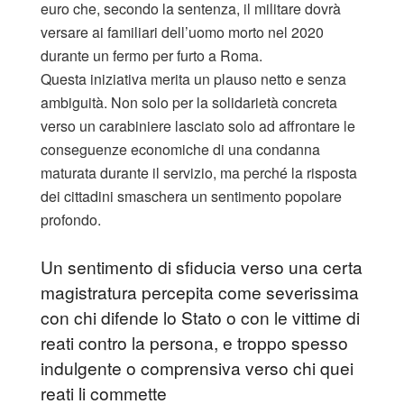
euro che, secondo la sentenza, il militare dovrà
versare ai familiari dell’uomo morto nel 2020
durante un fermo per furto a Roma.
Questa iniziativa merita un plauso netto e senza
ambiguità. Non solo per la solidarietà concreta
verso un carabiniere lasciato solo ad affrontare le
conseguenze economiche di una condanna
maturata durante il servizio, ma perché la risposta
dei cittadini smaschera un sentimento popolare
profondo.
Un sentimento di sfiducia verso una certa
magistratura percepita come severissima
con chi difende lo Stato o con le vittime di
reati contro la persona, e troppo spesso
indulgente o comprensiva verso chi quei
reati li commette