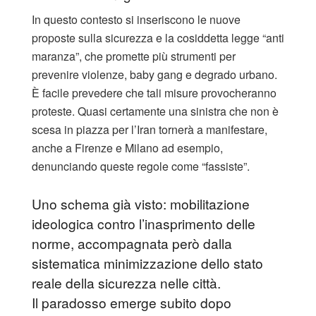
In questo contesto si inseriscono le nuove
proposte sulla sicurezza e la cosiddetta legge “anti
maranza”, che promette più strumenti per
prevenire violenze, baby gang e degrado urbano.
È facile prevedere che tali misure provocheranno
proteste. Quasi certamente una sinistra che non è
scesa in piazza per l’Iran tornerà a manifestare,
anche a Firenze e Milano ad esempio,
denunciando queste regole come “fassiste”.
Uno schema già visto: mobilitazione
ideologica contro l’inasprimento delle
norme, accompagnata però dalla
sistematica minimizzazione dello stato
reale della sicurezza nelle città.
Il paradosso emerge subito dopo