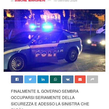
SIMONE MARGHERI
15 Gennaio 2026
di
FINALMENTE IL GOVERNO SEMBRA
OCCUPARSI SERIAMENTE DELLA
SICUREZZA E ADESSO LA SINISTRA CHE