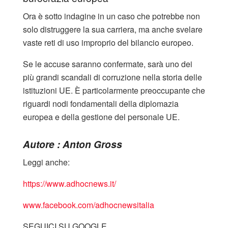
Ora è sotto indagine in un caso che potrebbe non
solo distruggere la sua carriera, ma anche svelare
vaste reti di uso improprio del bilancio europeo.
Se le accuse saranno confermate, sarà uno dei
più grandi scandali di corruzione nella storia delle
istituzioni UE. È particolarmente preoccupante che
riguardi nodi fondamentali della diplomazia
europea e della gestione del personale UE.
Autore : Anton Gross
Leggi anche:
https://www.adhocnews.it/
www.facebook.com/adhocnewsitalia
SEGUICI SU GOOGLE