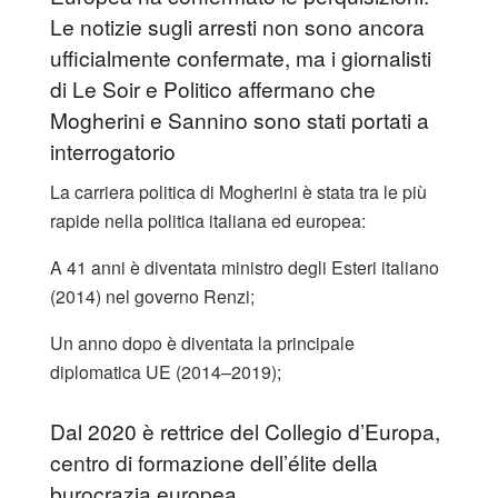
Le notizie sugli arresti non sono ancora
ufficialmente confermate, ma i giornalisti
di Le Soir e Politico affermano che
Mogherini e Sannino sono stati portati a
interrogatorio
La carriera politica di Mogherini è stata tra le più
rapide nella politica italiana ed europea:
A 41 anni è diventata ministro degli Esteri italiano
(2014) nel governo Renzi;
Un anno dopo è diventata la principale
diplomatica UE (2014–2019);
Dal 2020 è rettrice del Collegio d’Europa,
centro di formazione dell’élite della
burocrazia europea