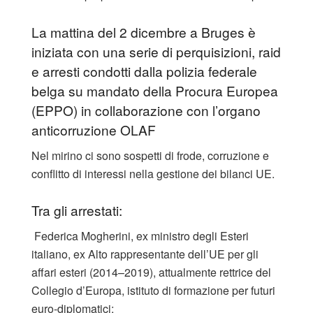
La mattina del 2 dicembre a Bruges è
iniziata con una serie di perquisizioni, raid
e arresti condotti dalla polizia federale
belga su mandato della Procura Europea
(EPPO) in collaborazione con l’organo
anticorruzione OLAF
Nel mirino ci sono sospetti di frode, corruzione e
conflitto di interessi nella gestione dei bilanci UE.
Tra gli arrestati:
Federica Mogherini, ex ministro degli Esteri
italiano, ex Alto rappresentante dell’UE per gli
affari esteri (2014–2019), attualmente rettrice del
Collegio d’Europa, istituto di formazione per futuri
euro-diplomatici;