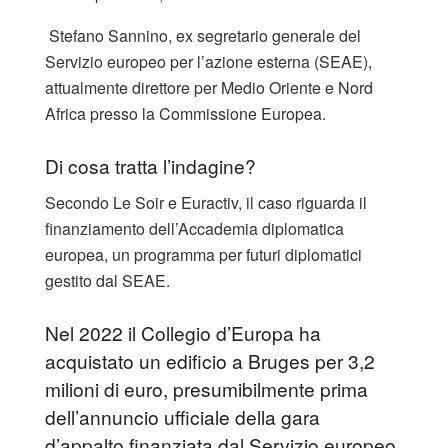
Stefano Sannino, ex segretario generale del
Servizio europeo per l’azione esterna (SEAE),
attualmente direttore per Medio Oriente e Nord
Africa presso la Commissione Europea.
Di cosa tratta l’indagine?
Secondo Le Soir e Euractiv, il caso riguarda il
finanziamento dell’Accademia diplomatica
europea, un programma per futuri diplomatici
gestito dal SEAE.
Nel 2022 il Collegio d’Europa ha
acquistato un edificio a Bruges per 3,2
milioni di euro, presumibilmente prima
dell’annuncio ufficiale della gara
d’appalto finanziata dal Servizio europeo