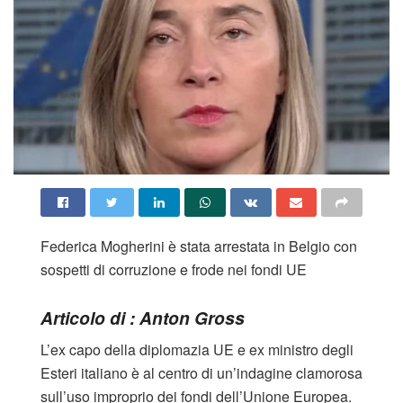
Federica Mogherini è stata arrestata in Belgio con
sospetti di corruzione e frode nei fondi UE
Articolo di : Anton Gross
L’ex capo della diplomazia UE e ex ministro degli
Esteri italiano è al centro di un’indagine clamorosa
sull’uso improprio dei fondi dell’Unione Europea.