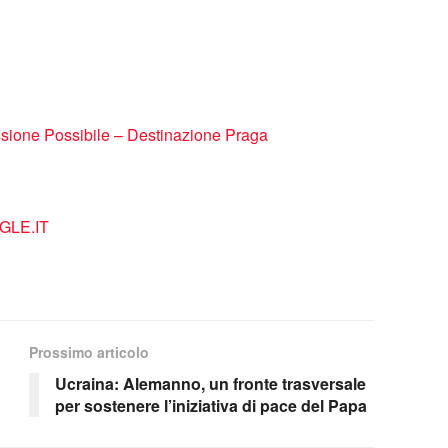
ssione Possibile – Destinazione Praga
LE.IT
Prossimo articolo
Ucraina: Alemanno, un fronte trasversale
per sostenere l’iniziativa di pace del Papa