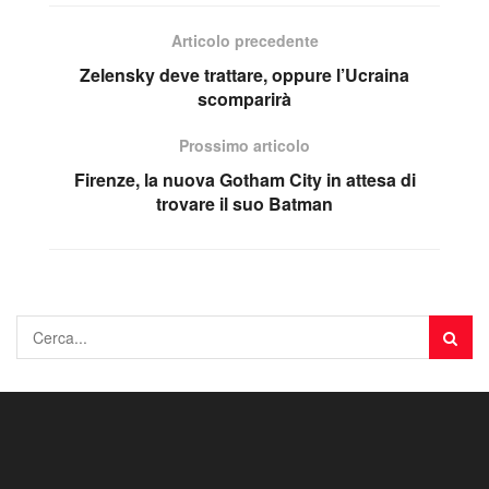
Articolo precedente
Zelensky deve trattare, oppure l’Ucraina
scomparirà
Prossimo articolo
Firenze, la nuova Gotham City in attesa di
trovare il suo Batman