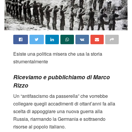
Esiste una politica misera che usa la storia
strumentalmente
Riceviamo e pubblichiamo di Marco
Rizzo
Un “antifascismo da passerella” che vorrebbe
collegare quegli accadimenti di ottant’anni fa alla
scelta di appoggiare una nuova guerra alla
Russia, riarmando la Germania e sottraendo
risorse al popolo italiano.