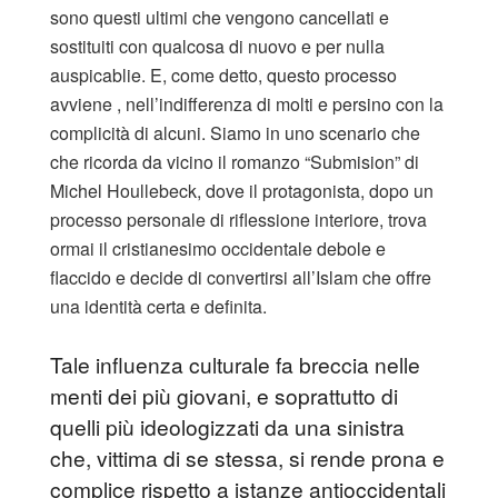
sono questi ultimi che vengono cancellati e
sostituiti con qualcosa di nuovo e per nulla
auspicablie. E, come detto, questo processo
avviene , nell’indifferenza di molti e persino con la
complicità di alcuni. Siamo in uno scenario che
che ricorda da vicino il romanzo “Submision” di
Michel Houllebeck, dove il protagonista, dopo un
processo personale di riflessione interiore, trova
ormai il cristianesimo occidentale debole e
flaccido e decide di convertirsi all’Islam che offre
una identità certa e definita.
Tale influenza culturale fa breccia nelle
menti dei più giovani, e soprattutto di
quelli più ideologizzati da una sinistra
che, vittima di se stessa, si rende prona e
complice rispetto a istanze antioccidentali