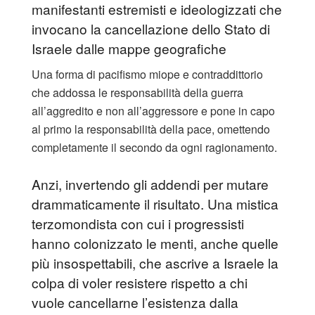
manifestanti estremisti e ideologizzati che
invocano la cancellazione dello Stato di
Israele dalle mappe geografiche
Una forma di pacifismo miope e contraddittorio
che addossa le responsabilità della guerra
all’aggredito e non all’aggressore e pone in capo
al primo la responsabilità della pace, omettendo
completamente il secondo da ogni ragionamento.
Anzi, invertendo gli addendi per mutare
drammaticamente il risultato. Una mistica
terzomondista con cui i progressisti
hanno colonizzato le menti, anche quelle
più insospettabili, che ascrive a Israele la
colpa di voler resistere rispetto a chi
vuole cancellarne l’esistenza dalla