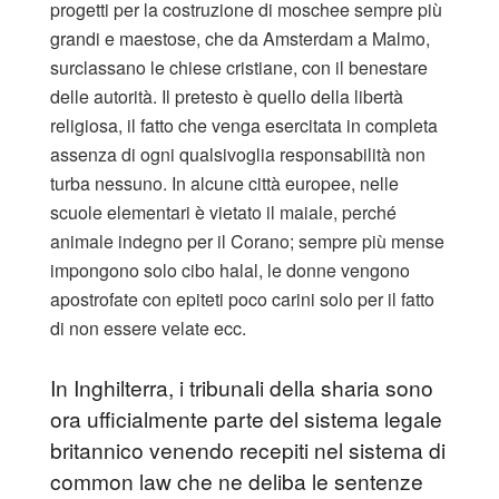
progetti per la costruzione di moschee sempre più
grandi e maestose, che da Amsterdam a Malmo,
surclassano le chiese cristiane, con il benestare
delle autorità. Il pretesto è quello della libertà
religiosa, il fatto che venga esercitata in completa
assenza di ogni qualsivoglia responsabilità non
turba nessuno. In alcune città europee, nelle
scuole elementari è vietato il maiale, perché
animale indegno per il Corano; sempre più mense
impongono solo cibo halal, le donne vengono
apostrofate con epiteti poco carini solo per il fatto
di non essere velate ecc.
In Inghilterra, i tribunali della sharia sono
ora ufficialmente parte del sistema legale
britannico venendo recepiti nel sistema di
common law che ne deliba le sentenze