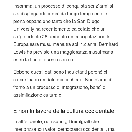
Insomma, un processo di conquista senz’armi si
sta dispiegando ormai da lungo tempo ed è in
piena espansione tanto che la San Diego
University ha recentemente calcolato che un
sorprendente 25 percento della popolazione in
Europa sarà musulmana tra soli 12 anni. Bernhard
Lewis ha previsto una maggioranza musulmana
entro la fine di questo secolo.
Ebbene questi dati sono inquietanti perché ci
comunicano un dato molto chiaro: Non siamo di
fronte a un processo di integrazione, bensì di
assimilazione culturale.
E non in favore della cultura occidentale
In altre parole, non sono gli immigrati che
interiorizzano i valori democratici occidentali, ma