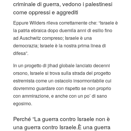
criminale di guerra, vedono i palestinesi
come oppressi e aggrediti
Eppure Wilders rileva correttamente che: “Israele è
la patria ebraica dopo duemila anni di esilio fino
ad Auschwitz compreso; Israele è una
democrazia; Israele è la nostra prima linea di
difesa”.
In un progetto di jihad globale lanciato decenni
orsono, Israele si trova sulla strada del progetto
estremista come un ostacolo insormontabile cui
dovremmo guardare con rispetto se non proprio
con ammirazione, e anche con un po’ di sano
egosimo.
Perché “La guerra contro Israele non è
una guerra contro Israele.È una guerra