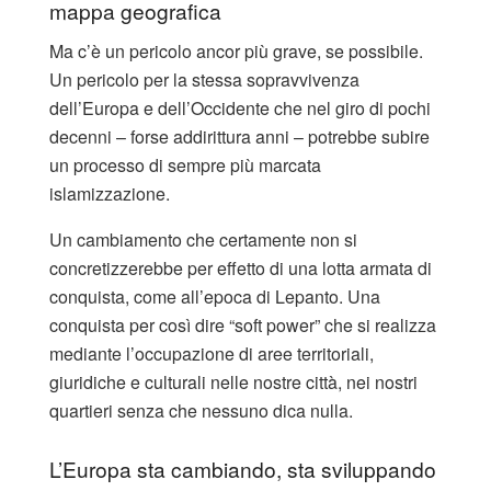
mappa geografica
Ma c’è un pericolo ancor più grave, se possibile.
Un pericolo per la stessa sopravvivenza
dell’Europa e dell’Occidente che nel giro di pochi
decenni – forse addirittura anni – potrebbe subire
un processo di sempre più marcata
islamizzazione.
Un cambiamento che certamente non si
concretizzerebbe per effetto di una lotta armata di
conquista, come all’epoca di Lepanto. Una
conquista per così dire “soft power” che si realizza
mediante l’occupazione di aree territoriali,
giuridiche e culturali nelle nostre città, nei nostri
quartieri senza che nessuno dica nulla.
L’Europa sta cambiando, sta sviluppando