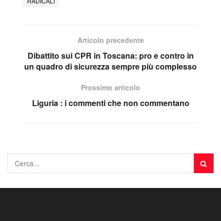
RADICALI
Articolo precedente
Dibattito sui CPR in Toscana: pro e contro in
un quadro di sicurezza sempre più complesso
Prossimo articolo
Liguria : i commenti che non commentano