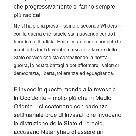
che progressivamente si fanno sempre
più radicali
Ne si ha piena prova – sempre secondo Wilders –
con la guerra che Israele sta muovendo contro il
terrorismo jihadista. Ecco, in un mondo normale le
manifestazioni dovrebbero essere a favore dello
Stato ebraico che sta combattendo la nostra
guerra, la nostra battaglia per affermare i valori di
democrazia, libertà, tolleranza ed eguaglianza.
E invece in questo mondo alla rovescia,
in Occidente – molto più che in Medio
Oriente – si scatenano con cadenza
settimanale orde di invasati che invocano
la distruzione dello Stato di Israele,
accusano Netanyhau di essere un