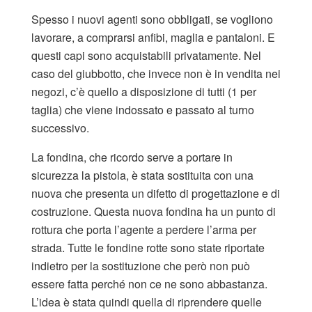
Spesso i nuovi agenti sono obbligati, se vogliono
lavorare, a comprarsi anfibi, maglia e pantaloni. E
questi capi sono acquistabili privatamente. Nel
caso del giubbotto, che invece non è in vendita nei
negozi, c’è quello a disposizione di tutti (1 per
taglia) che viene indossato e passato al turno
successivo.
La fondina, che ricordo serve a portare in
sicurezza la pistola, è stata sostituita con una
nuova che presenta un difetto di progettazione e di
costruzione. Questa nuova fondina ha un punto di
rottura che porta l’agente a perdere l’arma per
strada. Tutte le fondine rotte sono state riportate
indietro per la sostituzione che però non può
essere fatta perché non ce ne sono abbastanza.
L’idea è stata quindi quella di riprendere quelle