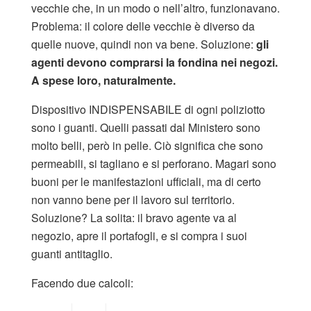
vecchie che, in un modo o nell’altro, funzionavano.
Problema: il colore delle vecchie è diverso da
quelle nuove, quindi non va bene. Soluzione:
gli
agenti devono comprarsi la fondina nei negozi.
A spese loro, naturalmente.
Dispositivo INDISPENSABILE di ogni poliziotto
sono i guanti. Quelli passati dal Ministero sono
molto belli, però in pelle. Ciò significa che sono
permeabili, si tagliano e si perforano. Magari sono
buoni per le manifestazioni ufficiali, ma di certo
non vanno bene per il lavoro sul territorio.
Soluzione? La solita: il bravo agente va al
negozio, apre il portafogli, e si compra i suoi
guanti antitaglio.
Facendo due calcoli: