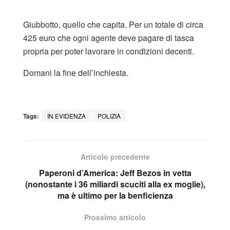
Giubbotto, quello che capita. Per un totale di circa
425 euro che ogni agente deve pagare di tasca
propria per poter lavorare in condizioni decenti.
Domani la fine dell’inchiesta.
Tags:
IN EVIDENZA
POLIZIA
Articolo precedente
Paperoni d’America: Jeff Bezos in vetta
(nonostante i 36 miliardi scuciti alla ex moglie),
ma è ultimo per la benficienza
Prossimo articolo