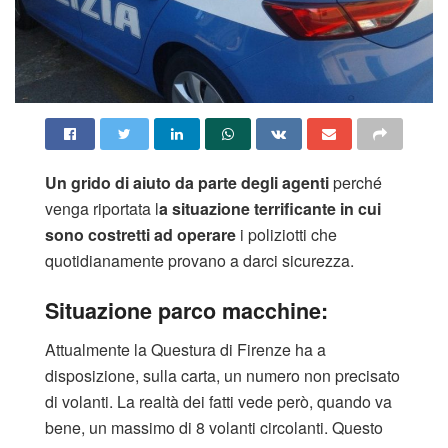
Un grido di aiuto da parte degli agenti
perché
venga riportata l
a situazione terrificante in cui
sono costretti ad operare
i poliziotti che
quotidianamente provano a darci sicurezza.
Situazione parco macchine:
Attualmente la Questura di Firenze ha a
disposizione, sulla carta, un numero non precisato
di volanti. La realtà dei fatti vede però, quando va
bene, un massimo di 8 volanti circolanti. Questo