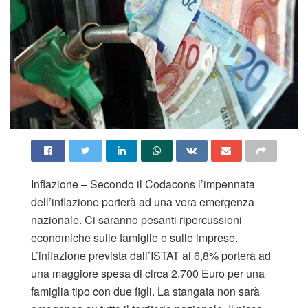
Inflazione – Secondo il Codacons l’impennata
dell’inflazione porterà ad una vera emergenza
nazionale. Ci saranno pesanti ripercussioni
economiche sulle famiglie e sulle imprese.
L’inflazione prevista dall’ISTAT al 6,8% porterà ad
una maggiore spesa di circa 2.700 Euro per una
famiglia tipo con due figli. La stangata non sarà